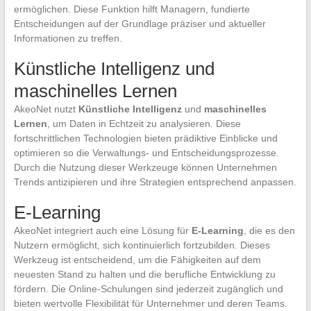
ermöglichen. Diese Funktion hilft Managern, fundierte
Entscheidungen auf der Grundlage präziser und aktueller
Informationen zu treffen.
Künstliche Intelligenz und
maschinelles Lernen
AkeoNet nutzt
Künstliche Intelligenz
und
maschinelles
Lernen
, um Daten in Echtzeit zu analysieren. Diese
fortschrittlichen Technologien bieten prädiktive Einblicke und
optimieren so die Verwaltungs- und Entscheidungsprozesse.
Durch die Nutzung dieser Werkzeuge können Unternehmen
Trends antizipieren und ihre Strategien entsprechend anpassen.
E-Learning
AkeoNet integriert auch eine Lösung für
E-Learning
, die es den
Nutzern ermöglicht, sich kontinuierlich fortzubilden. Dieses
Werkzeug ist entscheidend, um die Fähigkeiten auf dem
neuesten Stand zu halten und die berufliche Entwicklung zu
fördern. Die Online-Schulungen sind jederzeit zugänglich und
bieten wertvolle Flexibilität für Unternehmer und deren Teams.