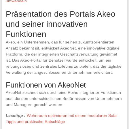
umwandeln
Präsentation des Portals Akeo
und seiner innovativen
Funktionen
Akeo, ein Unternehmen, das für seinen zukunftsorientierten
Ansatz bekannt ist, entwickelt AkeoNet, eine innovative digitale
Plattform, die der integrierten Geschäftsverwaltung gewidmet
ist. Das Akeo-Portal für Benutzer wurde entwickelt, um ein
reibungsloses und zentrales Erlebnis zu bieten, das die tägliche
Verwaltung der angeschlossenen Unternehmen erleichtert.
Funktionen von AkeoNet
AkeoNet zeichnet sich durch eine Reihe integrierter Funktionen
aus, die den unterschiedlichen Bedürfnissen von Unternehmern
und Managern gerecht werden:
Lesetipp :
Wohnraum optimieren mit einem modularen Sofa:
Tipps und praktische Ratschläge