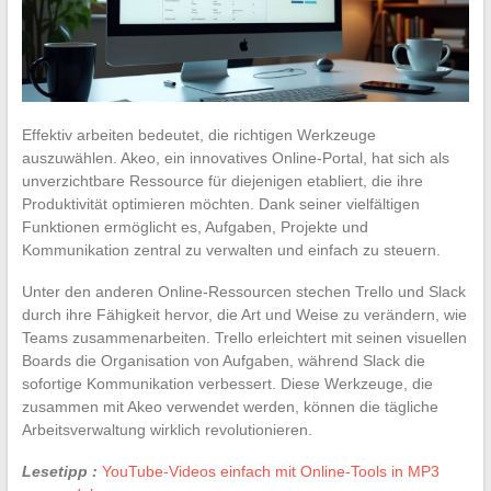
Effektiv arbeiten bedeutet, die richtigen Werkzeuge
auszuwählen. Akeo, ein innovatives Online-Portal, hat sich als
unverzichtbare Ressource für diejenigen etabliert, die ihre
Produktivität optimieren möchten. Dank seiner vielfältigen
Funktionen ermöglicht es, Aufgaben, Projekte und
Kommunikation zentral zu verwalten und einfach zu steuern.
Unter den anderen Online-Ressourcen stechen Trello und Slack
durch ihre Fähigkeit hervor, die Art und Weise zu verändern, wie
Teams zusammenarbeiten. Trello erleichtert mit seinen visuellen
Boards die Organisation von Aufgaben, während Slack die
sofortige Kommunikation verbessert. Diese Werkzeuge, die
zusammen mit Akeo verwendet werden, können die tägliche
Arbeitsverwaltung wirklich revolutionieren.
Lesetipp :
YouTube-Videos einfach mit Online-Tools in MP3