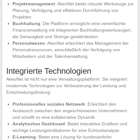
Projektmanagement
: AkeoNet bietet robuste Werkzeuge zur
Planung, Verfolgung und effektiven Durchführung von
Projekten.
Buchhaltung
: Die Plattform ermöglicht eine vereinfachte
Finanzverwaltung mit integrierten Buchhaltungswerkzeugen,
die Genauigkeit und Strenge gewährleisten.
Personalwesen
: AkeoNet erleichtert das Management der
Personalressourcen, einschließlich der Verfolgung von
Mitarbeitern und der Talentverwaltung.
Integrierte Technologien
AkeoNet ist nicht nur eine Verwaltungsplattform. Sie integriert
modernste Technologien zur Verbesserung der Leistung und
Entscheidungsfindung:
Professionelles soziales Netzwerk
: Erleichtert den
Austausch zwischen den angeschlossenen Unternehmern
und schafft so eine kollaborative Dynamik.
Analytisches Dashboard
: Bietet interaktive Grafiken und
wichtige Leistungsindikatoren für eine Echtzeitanalyse.
E-Learning
: Bietet eine Lösung für kontinuierliche