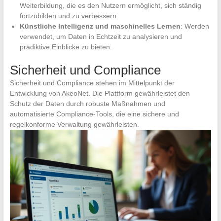
Weiterbildung, die es den Nutzern ermöglicht, sich ständig
fortzubilden und zu verbessern.
Künstliche Intelligenz und maschinelles Lernen
: Werden
verwendet, um Daten in Echtzeit zu analysieren und
prädiktive Einblicke zu bieten.
Sicherheit und Compliance
Sicherheit und Compliance stehen im Mittelpunkt der
Entwicklung von AkeoNet. Die Plattform gewährleistet den
Schutz der Daten durch robuste Maßnahmen und
automatisierte Compliance-Tools, die eine sichere und
regelkonforme Verwaltung gewährleisten.