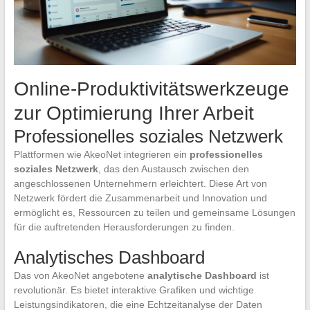
Online-Produktivitätswerkzeuge
zur Optimierung Ihrer Arbeit
Professionelles soziales Netzwerk
Plattformen wie AkeoNet integrieren ein
professionelles
soziales Netzwerk
, das den Austausch zwischen den
angeschlossenen Unternehmern erleichtert. Diese Art von
Netzwerk fördert die Zusammenarbeit und Innovation und
ermöglicht es, Ressourcen zu teilen und gemeinsame Lösungen
für die auftretenden Herausforderungen zu finden.
Analytisches Dashboard
Das von AkeoNet angebotene
analytische Dashboard
ist
revolutionär. Es bietet interaktive Grafiken und wichtige
Leistungsindikatoren, die eine Echtzeitanalyse der Daten