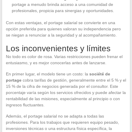
portage a menudo brinda acceso a una comunidad de
profesionales, propicia para sinergias y oportunidades.
Con estas ventajas, el portage salarial se convierte en una
opción preferida para quienes valoran su independencia pero
se niegan a renunciar a la seguridad y al acompañamiento.
Los inconvenientes y límites
No todo es color de rosa. Varias restricciones pueden frenar el
entusiasmo, y es mejor conocerlas antes de lanzarse.
En primer lugar, el modelo tiene un costo: la
société de
portage
cobra tarifas de gestión, generalmente entre el 5 % y el
15 % de la cifra de negocios generada por el consultor. Este
porcentaje varía según los servicios ofrecidos y puede afectar la
rentabilidad de las misiones, especialmente al principio o con
ingresos fluctuantes.
Además, el portage salarial no se adapta a todas las
profesiones. Para los trabajos que requieren equipo pesado,
inversiones técnicas o una estructura física específica, la