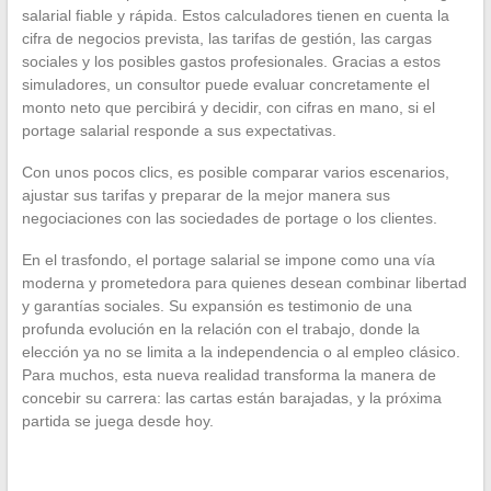
salarial fiable y rápida. Estos calculadores tienen en cuenta la
cifra de negocios prevista, las tarifas de gestión, las cargas
sociales y los posibles gastos profesionales. Gracias a estos
simuladores, un consultor puede evaluar concretamente el
monto neto que percibirá y decidir, con cifras en mano, si el
portage salarial responde a sus expectativas.
Con unos pocos clics, es posible comparar varios escenarios,
ajustar sus tarifas y preparar de la mejor manera sus
negociaciones con las sociedades de portage o los clientes.
En el trasfondo, el portage salarial se impone como una vía
moderna y prometedora para quienes desean combinar libertad
y garantías sociales. Su expansión es testimonio de una
profunda evolución en la relación con el trabajo, donde la
elección ya no se limita a la independencia o al empleo clásico.
Para muchos, esta nueva realidad transforma la manera de
concebir su carrera: las cartas están barajadas, y la próxima
partida se juega desde hoy.