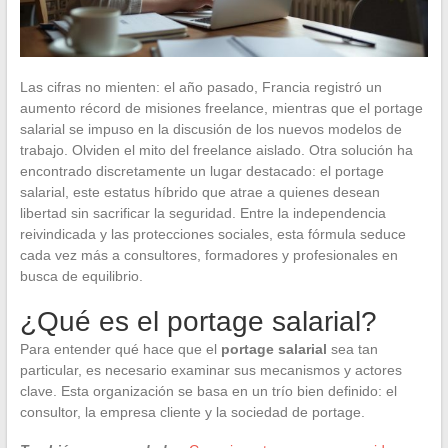
Las cifras no mienten: el año pasado, Francia registró un
aumento récord de misiones freelance, mientras que el portage
salarial se impuso en la discusión de los nuevos modelos de
trabajo. Olviden el mito del freelance aislado. Otra solución ha
encontrado discretamente un lugar destacado: el portage
salarial, este estatus híbrido que atrae a quienes desean
libertad sin sacrificar la seguridad. Entre la independencia
reivindicada y las protecciones sociales, esta fórmula seduce
cada vez más a consultores, formadores y profesionales en
busca de equilibrio.
¿Qué es el portage salarial?
Para entender qué hace que el
portage salarial
sea tan
particular, es necesario examinar sus mecanismos y actores
clave. Esta organización se basa en un trío bien definido: el
consultor, la empresa cliente y la sociedad de portage.