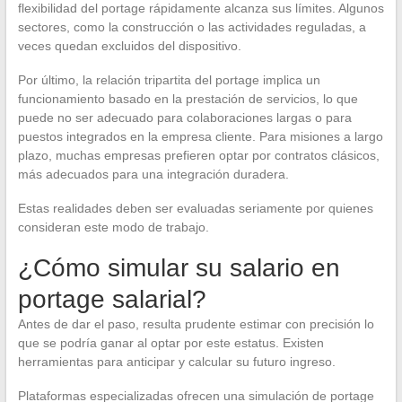
flexibilidad del portage rápidamente alcanza sus límites. Algunos
sectores, como la construcción o las actividades reguladas, a
veces quedan excluidos del dispositivo.
Por último, la relación tripartita del portage implica un
funcionamiento basado en la prestación de servicios, lo que
puede no ser adecuado para colaboraciones largas o para
puestos integrados en la empresa cliente. Para misiones a largo
plazo, muchas empresas prefieren optar por contratos clásicos,
más adecuados para una integración duradera.
Estas realidades deben ser evaluadas seriamente por quienes
consideran este modo de trabajo.
¿Cómo simular su salario en
portage salarial?
Antes de dar el paso, resulta prudente estimar con precisión lo
que se podría ganar al optar por este estatus. Existen
herramientas para anticipar y calcular su futuro ingreso.
Plataformas especializadas ofrecen una simulación de portage