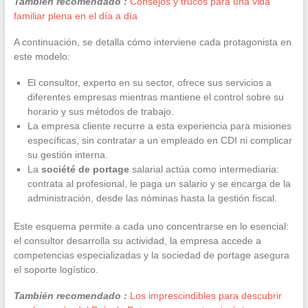
También recomendado :
Consejos y trucos para una vida
familiar plena en el día a día
A continuación, se detalla cómo interviene cada protagonista en
este modelo:
El consultor, experto en su sector, ofrece sus servicios a
diferentes empresas mientras mantiene el control sobre su
horario y sus métodos de trabajo.
La empresa cliente recurre a esta experiencia para misiones
específicas, sin contratar a un empleado en CDI ni complicar
su gestión interna.
La
société de portage
salarial actúa como intermediaria:
contrata al profesional, le paga un salario y se encarga de la
administración, desde las nóminas hasta la gestión fiscal.
Este esquema permite a cada uno concentrarse en lo esencial:
el consultor desarrolla su actividad, la empresa accede a
competencias especializadas y la sociedad de portage asegura
el soporte logístico.
También recomendado :
Los imprescindibles para descubrir