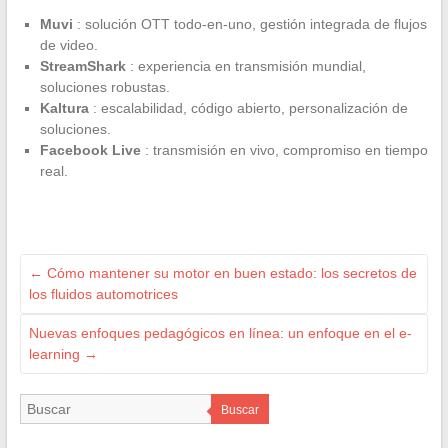
Muvi
: solución OTT todo-en-uno, gestión integrada de flujos
de video.
StreamShark
: experiencia en transmisión mundial,
soluciones robustas.
Kaltura
: escalabilidad, código abierto, personalización de
soluciones.
Facebook Live
: transmisión en vivo, compromiso en tiempo
real.
←
Cómo mantener su motor en buen estado: los secretos de
los fluidos automotrices
Nuevas enfoques pedagógicos en línea: un enfoque en el e-
learning
→
Buscar