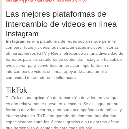
streaming para contenidos variados en 2022
Las mejores plataformas de
intercambio de videos en línea
Instagram
Instagram
es una plataforma de redes sociales que permite
compartir fotos y videos. Sus características incluyen historias
efímeras, videos IGTV y Reels, ofreciendo así una diversidad de
formatos para los creadores de contenido. Instagram ha sabido
evolucionar para convertirse en un actor importante en el
intercambio de videos en línea, apoyando a una amplia
comunidad de creadores e influencers.
TikTok
TikTok
es una aplicación de transmisión de video en vivo que
es aún relativamente nueva en la escena. Se distingue por su
formato de videos cortos, a menudo acompañados de música y
efectos visuales. TikTok ha ganado rápidamente popularidad,
especialmente entre los jóvenes, gracias a su algoritmo eficaz
que personaliza el contenido para cada usuario.