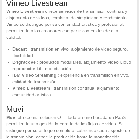
Vimeo Livestream
Vimeo Livestream
ofrece servicios de transmisión continua y
alojamiento de videos, combinando simplicidad y rendimiento.
Vimeo se distingue por su comunidad artística y profesional,
permitiendo a los creadores compartir contenidos de alta
calidad.
Dacast
: transmisión en vivo, alojamiento de video seguro,
flexibilidad.
Brightcove
: productos modulares, alojamiento Video Cloud,
reproductor Lift, monetización.
IBM Video Streaming
: experiencia en transmisión en vivo,
calidad de transmisión.
Vimeo Livestream
: transmisión continua, alojamiento,
comunidad artística.
Muvi
Muvi
ofrece una solución OTT todo-en-uno basada en PaaS,
permitiendo una gestión integrada de los flujos de video. Se
distingue por su enfoque completo, cubriendo cada aspecto de
la transmisión, desde la producción hasta la monetización.