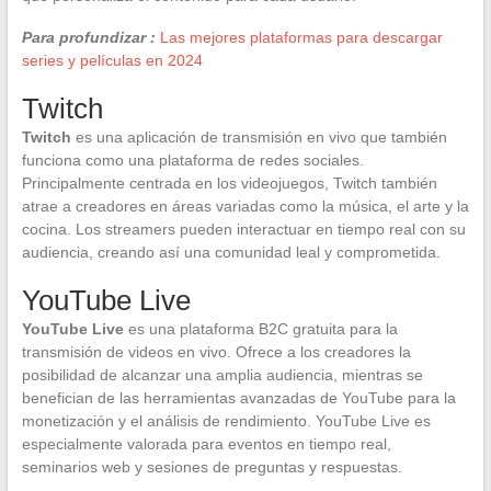
Para profundizar :
Las mejores plataformas para descargar
series y películas en 2024
Twitch
Twitch
es una aplicación de transmisión en vivo que también
funciona como una plataforma de redes sociales.
Principalmente centrada en los videojuegos, Twitch también
atrae a creadores en áreas variadas como la música, el arte y la
cocina. Los streamers pueden interactuar en tiempo real con su
audiencia, creando así una comunidad leal y comprometida.
YouTube Live
YouTube Live
es una plataforma B2C gratuita para la
transmisión de videos en vivo. Ofrece a los creadores la
posibilidad de alcanzar una amplia audiencia, mientras se
benefician de las herramientas avanzadas de YouTube para la
monetización y el análisis de rendimiento. YouTube Live es
especialmente valorada para eventos en tiempo real,
seminarios web y sesiones de preguntas y respuestas.