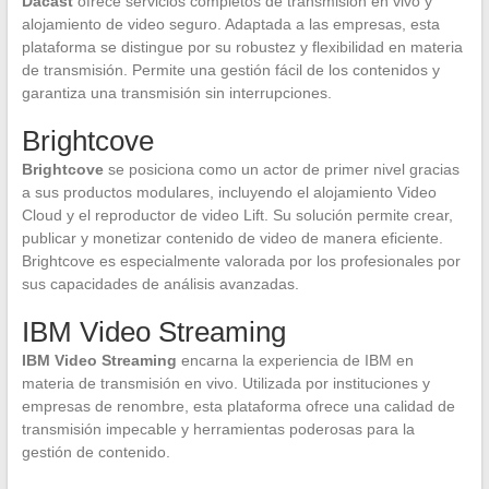
Dacast
ofrece servicios completos de transmisión en vivo y
alojamiento de video seguro. Adaptada a las empresas, esta
plataforma se distingue por su robustez y flexibilidad en materia
de transmisión. Permite una gestión fácil de los contenidos y
garantiza una transmisión sin interrupciones.
Brightcove
Brightcove
se posiciona como un actor de primer nivel gracias
a sus productos modulares, incluyendo el alojamiento Video
Cloud y el reproductor de video Lift. Su solución permite crear,
publicar y monetizar contenido de video de manera eficiente.
Brightcove es especialmente valorada por los profesionales por
sus capacidades de análisis avanzadas.
IBM Video Streaming
IBM Video Streaming
encarna la experiencia de IBM en
materia de transmisión en vivo. Utilizada por instituciones y
empresas de renombre, esta plataforma ofrece una calidad de
transmisión impecable y herramientas poderosas para la
gestión de contenido.