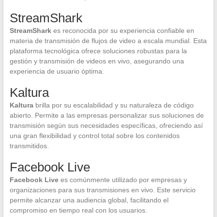
StreamShark
StreamShark
es reconocida por su experiencia confiable en
materia de transmisión de flujos de video a escala mundial. Esta
plataforma tecnológica ofrece soluciones robustas para la
gestión y transmisión de videos en vivo, asegurando una
experiencia de usuario óptima.
Kaltura
Kaltura
brilla por su escalabilidad y su naturaleza de código
abierto. Permite a las empresas personalizar sus soluciones de
transmisión según sus necesidades específicas, ofreciendo así
una gran flexibilidad y control total sobre los contenidos
transmitidos.
Facebook Live
Facebook Live
es comúnmente utilizado por empresas y
organizaciones para sus transmisiones en vivo. Este servicio
permite alcanzar una audiencia global, facilitando el
compromiso en tiempo real con los usuarios.