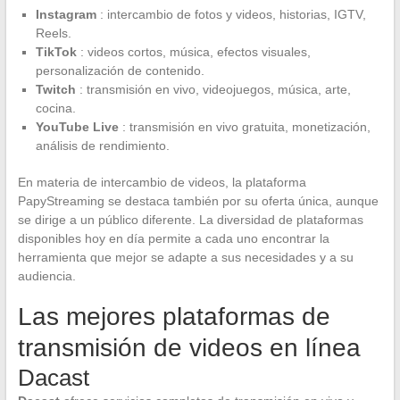
Instagram
: intercambio de fotos y videos, historias, IGTV,
Reels.
TikTok
: videos cortos, música, efectos visuales,
personalización de contenido.
Twitch
: transmisión en vivo, videojuegos, música, arte,
cocina.
YouTube Live
: transmisión en vivo gratuita, monetización,
análisis de rendimiento.
En materia de intercambio de videos, la plataforma
PapyStreaming se destaca también por su oferta única, aunque
se dirige a un público diferente. La diversidad de plataformas
disponibles hoy en día permite a cada uno encontrar la
herramienta que mejor se adapte a sus necesidades y a su
audiencia.
Las mejores plataformas de
transmisión de videos en línea
Dacast