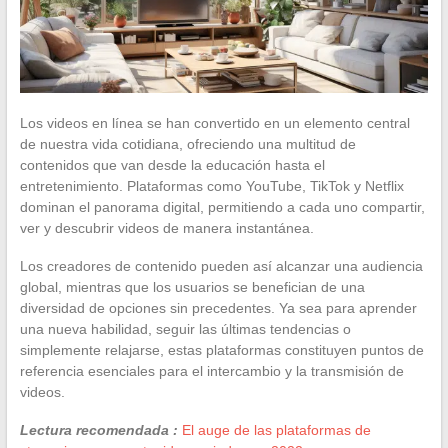
Los videos en línea se han convertido en un elemento central
de nuestra vida cotidiana, ofreciendo una multitud de
contenidos que van desde la educación hasta el
entretenimiento. Plataformas como YouTube, TikTok y Netflix
dominan el panorama digital, permitiendo a cada uno compartir,
ver y descubrir videos de manera instantánea.
Los creadores de contenido pueden así alcanzar una audiencia
global, mientras que los usuarios se benefician de una
diversidad de opciones sin precedentes. Ya sea para aprender
una nueva habilidad, seguir las últimas tendencias o
simplemente relajarse, estas plataformas constituyen puntos de
referencia esenciales para el intercambio y la transmisión de
videos.
Lectura recomendada :
El auge de las plataformas de