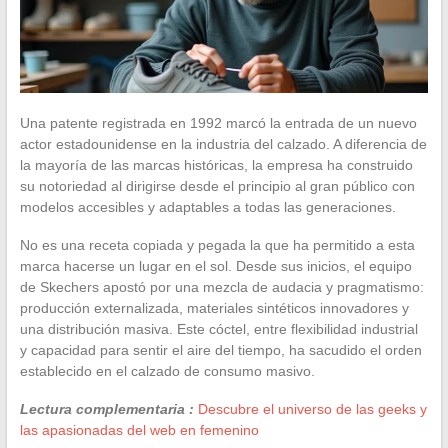
Una patente registrada en 1992 marcó la entrada de un nuevo
actor estadounidense en la industria del calzado. A diferencia de
la mayoría de las marcas históricas, la empresa ha construido
su notoriedad al dirigirse desde el principio al gran público con
modelos accesibles y adaptables a todas las generaciones.
No es una receta copiada y pegada la que ha permitido a esta
marca hacerse un lugar en el sol. Desde sus inicios, el equipo
de Skechers apostó por una mezcla de audacia y pragmatismo:
producción externalizada, materiales sintéticos innovadores y
una distribución masiva. Este cóctel, entre flexibilidad industrial
y capacidad para sentir el aire del tiempo, ha sacudido el orden
establecido en el calzado de consumo masivo.
Lectura complementaria :
Descubre el universo de las geeks y
las apasionadas del web en femenino