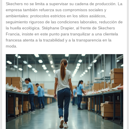
Skechers no se limita a supervisar su cadena de producción. La
empresa también refuerza sus compromisos sociales y
ambientales: protocolos estrictos en los sitios asiáticos,
seguimiento riguroso de las condiciones laborales, reducción de
la huella ecológica. Stéphane Drapier, al frente de Skechers
Francia, insiste en este punto para tranquilizar a una clientela
francesa atenta a la trazabilidad y a la transparencia en la
moda.