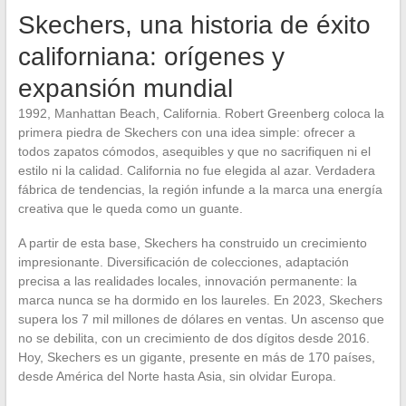
Skechers, una historia de éxito
californiana: orígenes y
expansión mundial
1992, Manhattan Beach, California. Robert Greenberg coloca la
primera piedra de Skechers con una idea simple: ofrecer a
todos zapatos cómodos, asequibles y que no sacrifiquen ni el
estilo ni la calidad. California no fue elegida al azar. Verdadera
fábrica de tendencias, la región infunde a la marca una energía
creativa que le queda como un guante.
A partir de esta base, Skechers ha construido un crecimiento
impresionante. Diversificación de colecciones, adaptación
precisa a las realidades locales, innovación permanente: la
marca nunca se ha dormido en los laureles. En 2023, Skechers
supera los 7 mil millones de dólares en ventas. Un ascenso que
no se debilita, con un crecimiento de dos dígitos desde 2016.
Hoy, Skechers es un gigante, presente en más de 170 países,
desde América del Norte hasta Asia, sin olvidar Europa.