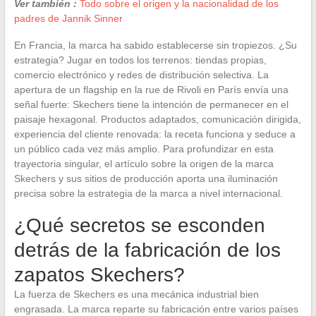
Ver también :
Todo sobre el origen y la nacionalidad de los
padres de Jannik Sinner
En Francia, la marca ha sabido establecerse sin tropiezos. ¿Su
estrategia? Jugar en todos los terrenos: tiendas propias,
comercio electrónico y redes de distribución selectiva. La
apertura de un flagship en la rue de Rivoli en París envía una
señal fuerte: Skechers tiene la intención de permanecer en el
paisaje hexagonal. Productos adaptados, comunicación dirigida,
experiencia del cliente renovada: la receta funciona y seduce a
un público cada vez más amplio. Para profundizar en esta
trayectoria singular, el artículo sobre la origen de la marca
Skechers y sus sitios de producción aporta una iluminación
precisa sobre la estrategia de la marca a nivel internacional.
¿Qué secretos se esconden
detrás de la fabricación de los
zapatos Skechers?
La fuerza de Skechers es una mecánica industrial bien
engrasada. La marca reparte su fabricación entre varios países