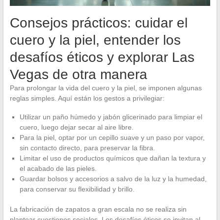
Consejos prácticos: cuidar el
cuero y la piel, entender los
desafíos éticos y explorar Las
Vegas de otra manera
Para prolongar la vida del cuero y la piel, se imponen algunas
reglas simples. Aquí están los gestos a privilegiar:
Utilizar un paño húmedo y jabón glicerinado para limpiar el
cuero, luego dejar secar al aire libre.
Para la piel, optar por un cepillo suave y un paso por vapor,
sin contacto directo, para preservar la fibra.
Limitar el uso de productos químicos que dañan la textura y
el acabado de las pieles.
Guardar bolsos y accesorios a salvo de la luz y la humedad,
para conservar su flexibilidad y brillo.
La fabricación de zapatos a gran escala no se realiza sin
plantear cuestiones sociales. Los desafíos éticos se invitan al