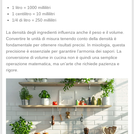
1 litro = 1000 millilitri
1 centilitro = 10 millilitri
1/4 di litro = 250 millilitri
La densità degli ingredienti influenza anche il peso e il volume.
Convertire le unità di misura tenendo conto della densità è
fondamentale per ottenere risultati precisi. In mixologia, questa
precisione è essenziale per garantire l’armonia dei sapori. La
conversione di volume in cucina non è quindi una semplice
operazione matematica, ma un’arte che richiede pazienza e
rigore.