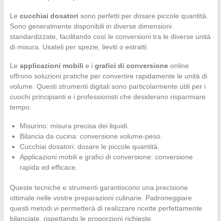
Le
cucchiai dosatori
sono perfetti per dosare piccole quantità.
Sono generalmente disponibili in diverse dimensioni
standardizzate, facilitando così le conversioni tra le diverse unità
di misura. Usateli per spezie, lieviti o estratti.
Le
applicazioni mobili
e i
grafici di conversione
online
offrono soluzioni pratiche per convertire rapidamente le unità di
volume. Questi strumenti digitali sono particolarmente utili per i
cuochi principianti e i professionisti che desiderano risparmiare
tempo.
Misurino: misura precisa dei liquidi.
Bilancia da cucina: conversione volume-peso.
Cucchiai dosatori: dosare le piccole quantità.
Applicazioni mobili e grafici di conversione: conversione
rapida ed efficace.
Queste tecniche e strumenti garantiscono una precisione
ottimale nelle vostre preparazioni culinarie. Padroneggiare
questi metodi vi permetterà di realizzare ricette perfettamente
bilanciate, rispettando le proporzioni richieste.