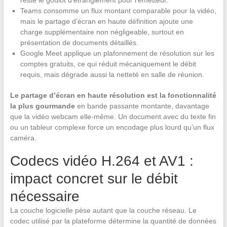
Teams consomme un flux montant comparable pour la vidéo,
mais le partage d’écran en haute définition ajoute une
charge supplémentaire non négligeable, surtout en
présentation de documents détaillés.
Google Meet applique un plafonnement de résolution sur les
comptes gratuits, ce qui réduit mécaniquement le débit
requis, mais dégrade aussi la netteté en salle de réunion.
Le partage d’écran en haute résolution est la fonctionnalité
la plus gourmande
en bande passante montante, davantage
que la vidéo webcam elle-même. Un document avec du texte fin
ou un tableur complexe force un encodage plus lourd qu’un flux
caméra.
Codecs vidéo H.264 et AV1 :
impact concret sur le débit
nécessaire
La couche logicielle pèse autant que la couche réseau. Le
codec utilisé par la plateforme détermine la quantité de données