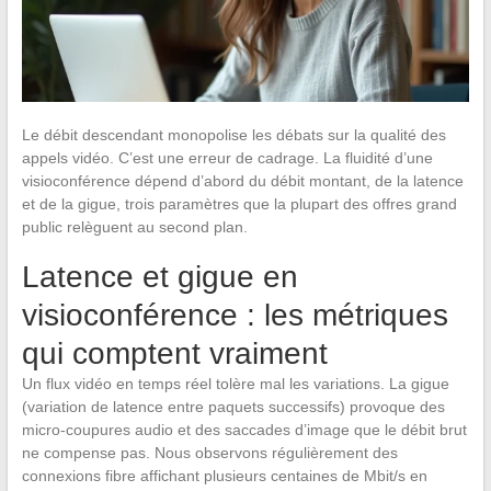
Le débit descendant monopolise les débats sur la qualité des
appels vidéo. C’est une erreur de cadrage. La fluidité d’une
visioconférence dépend d’abord du débit montant, de la latence
et de la gigue, trois paramètres que la plupart des offres grand
public relèguent au second plan.
Latence et gigue en
visioconférence : les métriques
qui comptent vraiment
Un flux vidéo en temps réel tolère mal les variations. La gigue
(variation de latence entre paquets successifs) provoque des
micro-coupures audio et des saccades d’image que le débit brut
ne compense pas. Nous observons régulièrement des
connexions fibre affichant plusieurs centaines de Mbit/s en