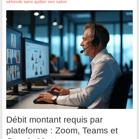
véhicule sans quitter son salon
Débit montant requis par
plateforme : Zoom, Teams et