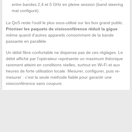
entre bandes 2,4 et 5 GHz en pleine session (band steering
mal configuré).
La QoS reste l’outil le plus sous-utilisé sur les box grand public.
Prioriser les paquets de visioconférence réduit la gigue
même quand d’autres appareils consomment de la bande
passante en parallèle.
Un débit fibre confortable ne dispense pas de ces réglages. Le
débit affiché par l’opérateur représente un maximum théorique
rarement atteint en conditions réelles, surtout en Wi-Fi et aux
heures de forte utilisation locale. Mesurer, configurer, puis re-
mesurer : c’est la seule méthode fiable pour garantir une
visioconférence sans coupure.