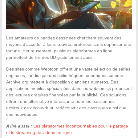
Les amateurs de bandes dessinées cherchent souvent des
moyens d’accéder à leurs œuvres préférées sans dépenser une
fortune. Heureusement, plusieurs plateformes en ligne
permettent de lire des BD gratuitement aussi.
Des sites comme Webtoon offrent une vaste sélection de séries
originales, tandis que des bibliothèques numériques comme
Archive.org mettent à disposition d’anciens numéros. Des
applications mobiles spécialisées dans les webcomics proposent
des lectures gratuites financées par la publicité. Ces solutions
offrent une alternative intéressante pour les passionnés
désireux de découvrir ou redécouvrir des classiques ainsi que
des nouveautés.
A lire aussi :
Les plateformes incontournables pour le partage
et le streaming de vidéos en ligne