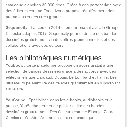
catalogue d’environ 30 000 titres. Grâce à des partenariats avec
des éditeurs comme Fnac, Izneo propose régulièrement des
promotions et des titres gratuits.
Sequencity
: Lancée en 2014 et en partenariat avec le Groupe
E. Leclerc depuis 2017, Sequencity permet de lire des bandes
dessinées gratuitement via des offres promotionnelles et des
collaborations avec des éditeurs.
Les bibliothèques numériques
Youboox
: Cette plateforme propose un accès gratuit à une
sélection de bandes dessinées grâce à des accords avec des
éditeurs tels que Dargaud, Dupuis, Le Lombard et Panini. Les
utilisateurs peuvent lire des œuvres gratuitement en s’inscrivant
sur le site.
YouScribe
: Spécialisée dans les e-books, audiobooks et la
presse, YouScribe permet de publier et lire des bandes
dessinées gratuitement. Des éditeurs comme Elondja, Zebra
Comics et WelAfric’Art enrichissent son catalogue.