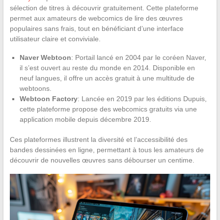
sélection de titres à découvrir gratuitement. Cette plateforme
permet aux amateurs de webcomics de lire des œuvres
populaires sans frais, tout en bénéficiant d’une interface
utilisateur claire et conviviale.
Naver Webtoon
: Portail lancé en 2004 par le coréen Naver,
il s’est ouvert au reste du monde en 2014. Disponible en
neuf langues, il offre un accès gratuit à une multitude de
webtoons.
Webtoon Factory
: Lancée en 2019 par les éditions Dupuis,
cette plateforme propose des webcomics gratuits via une
application mobile depuis décembre 2019.
Ces plateformes illustrent la diversité et l’accessibilité des
bandes dessinées en ligne, permettant à tous les amateurs de
découvrir de nouvelles œuvres sans débourser un centime.