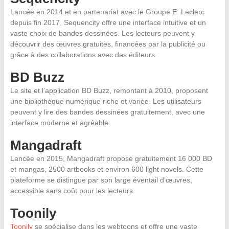
Lancée en 2014 et en partenariat avec le Groupe E. Leclerc
depuis fin 2017, Sequencity offre une interface intuitive et un
vaste choix de bandes dessinées. Les lecteurs peuvent y
découvrir des œuvres gratuites, financées par la publicité ou
grâce à des collaborations avec des éditeurs.
BD Buzz
Le site et l’application BD Buzz, remontant à 2010, proposent
une bibliothèque numérique riche et variée. Les utilisateurs
peuvent y lire des bandes dessinées gratuitement, avec une
interface moderne et agréable.
Mangadraft
Lancée en 2015, Mangadraft propose gratuitement 16 000 BD
et mangas, 2500 artbooks et environ 600 light novels. Cette
plateforme se distingue par son large éventail d’œuvres,
accessible sans coût pour les lecteurs.
Toonily
Toonily
se spécialise dans les webtoons et offre une vaste