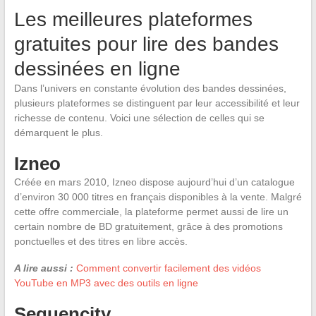
Les meilleures plateformes
gratuites pour lire des bandes
dessinées en ligne
Dans l’univers en constante évolution des bandes dessinées,
plusieurs plateformes se distinguent par leur accessibilité et leur
richesse de contenu. Voici une sélection de celles qui se
démarquent le plus.
Izneo
Créée en mars 2010, Izneo dispose aujourd’hui d’un catalogue
d’environ 30 000 titres en français disponibles à la vente. Malgré
cette offre commerciale, la plateforme permet aussi de lire un
certain nombre de BD gratuitement, grâce à des promotions
ponctuelles et des titres en libre accès.
A lire aussi :
Comment convertir facilement des vidéos
YouTube en MP3 avec des outils en ligne
Sequencity