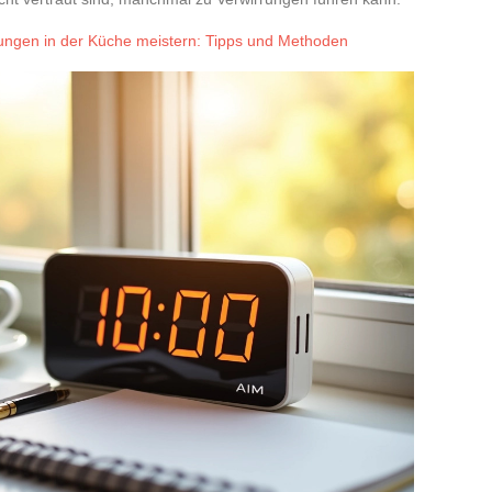
gen in der Küche meistern: Tipps und Methoden