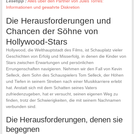
Lesetipp :
Alles über den Partner von Jules Torres:
Informationen und gewahrte Diskretion
Die Herausforderungen und
Chancen der Söhne von
Hollywood-Stars
Hollywood, die Welthauptstadt des Films, ist Schauplatz vieler
Geschichten von Erfolg und Misserfolg, in denen die Kinder von
Stars zwischen Erwartungen und persönlichen
Errungenschaften navigieren. Nehmen wir den Fall von Kevin
Selleck, dem Sohn des Schauspielers Tom Selleck, der Höhen
und Tiefen in seinem Streben nach einer Musikkarriere erlebt
hat. Anstatt sich mit dem Schatten seines Vaters
zufriedenzugeben, hat er versucht, seinen eigenen Weg zu
finden, trotz der Schwierigkeiten, die mit seinem Nachnamen
verbunden sind.
Die Herausforderungen, denen sie
begegnen