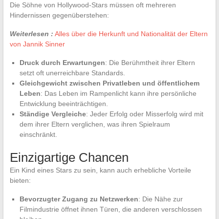
Die Söhne von Hollywood-Stars müssen oft mehreren
Hindernissen gegenüberstehen:
Weiterlesen :
Alles über die Herkunft und Nationalität der Eltern
von Jannik Sinner
Druck durch Erwartungen
: Die Berühmtheit ihrer Eltern
setzt oft unerreichbare Standards.
Gleichgewicht zwischen Privatleben und öffentlichem
Leben
: Das Leben im Rampenlicht kann ihre persönliche
Entwicklung beeinträchtigen.
Ständige Vergleiche
: Jeder Erfolg oder Misserfolg wird mit
dem ihrer Eltern verglichen, was ihren Spielraum
einschränkt.
Einzigartige Chancen
Ein Kind eines Stars zu sein, kann auch erhebliche Vorteile
bieten:
Bevorzugter Zugang zu Netzwerken
: Die Nähe zur
Filmindustrie öffnet ihnen Türen, die anderen verschlossen