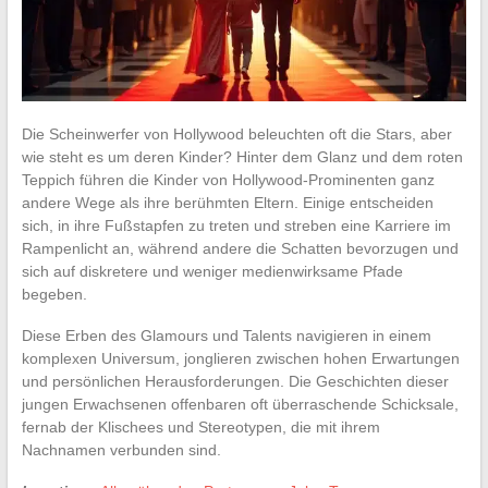
Die Scheinwerfer von Hollywood beleuchten oft die Stars, aber
wie steht es um deren Kinder? Hinter dem Glanz und dem roten
Teppich führen die Kinder von Hollywood-Prominenten ganz
andere Wege als ihre berühmten Eltern. Einige entscheiden
sich, in ihre Fußstapfen zu treten und streben eine Karriere im
Rampenlicht an, während andere die Schatten bevorzugen und
sich auf diskretere und weniger medienwirksame Pfade
begeben.
Diese Erben des Glamours und Talents navigieren in einem
komplexen Universum, jonglieren zwischen hohen Erwartungen
und persönlichen Herausforderungen. Die Geschichten dieser
jungen Erwachsenen offenbaren oft überraschende Schicksale,
fernab der Klischees und Stereotypen, die mit ihrem
Nachnamen verbunden sind.