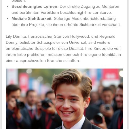
bleiben.
Beschleunigtes Lernen
: Der direkte Zugang zu Mentoren
und berühmten Vorbildern beschleunigt ihre Lernkurve.
Mediale Sichtbarkeit
: Sofortige Medienberichterstattung
über ihre Projekte, die ihnen erhöhte Sichtbarkeit verschafft.
Lily Damita, französischer Star von Hollywood, und Reginald
Denny, beliebter Schauspieler von Universal, sind weitere
emblematische Beispiele für diese Dualität. Ihre Kinder, die von
ihrem Erbe profitieren, müssen dennoch ihre eigene Identität in
einer anspruchsvollen Branche schaffen.