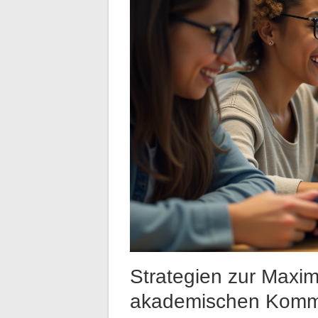
Strategien zur Maximi
akademischen Komm