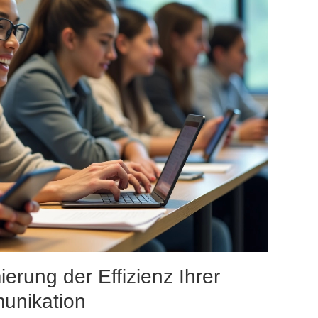
erung der Effizienz Ihrer
unikation