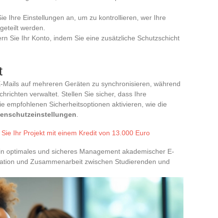
ie Ihre Einstellungen an, um zu kontrollieren, wer Ihre
geteilt werden.
ern Sie Ihr Konto, indem Sie eine zusätzliche Schutzschicht
t
E-Mails auf mehreren Geräten zu synchronisieren, während
richten verwaltet. Stellen Sie sicher, dass Ihre
ie empfohlenen Sicherheitsoptionen aktivieren, wie die
enschutzeinstellungen
.
Sie Ihr Projekt mit einem Kredit von 13.000 Euro
ein optimales und sicheres Management akademischer E-
ikation und Zusammenarbeit zwischen Studierenden und