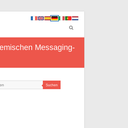
ademischen Messaging-
Suchen