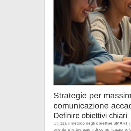
Strategie per massimi
comunicazione acca
Definire obiettivi chiari
Utilizza il metodo degli
obiettivi SMART
(
orientare le tue azioni di comunicazione. Q