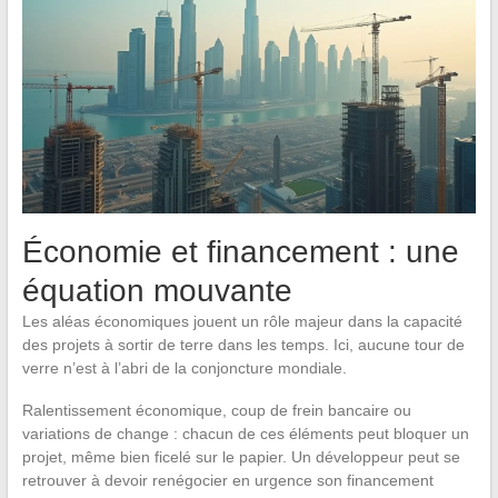
Économie et financement : une
équation mouvante
Les aléas économiques jouent un rôle majeur dans la capacité
des projets à sortir de terre dans les temps. Ici, aucune tour de
verre n’est à l’abri de la conjoncture mondiale.
Ralentissement économique, coup de frein bancaire ou
variations de change : chacun de ces éléments peut bloquer un
projet, même bien ficelé sur le papier. Un développeur peut se
retrouver à devoir renégocier en urgence son financement