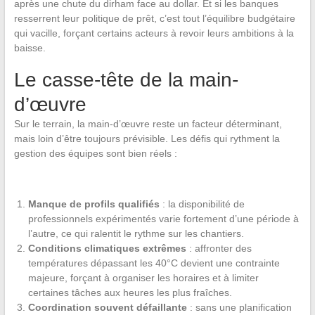
après une chute du dirham face au dollar. Et si les banques
resserrent leur politique de prêt, c’est tout l’équilibre budgétaire
qui vacille, forçant certains acteurs à revoir leurs ambitions à la
baisse.
Le casse-tête de la main-
d’œuvre
Sur le terrain, la main-d’œuvre reste un facteur déterminant,
mais loin d’être toujours prévisible. Les défis qui rythment la
gestion des équipes sont bien réels :
Manque de profils qualifiés
: la disponibilité de
professionnels expérimentés varie fortement d’une période à
l’autre, ce qui ralentit le rythme sur les chantiers.
Conditions climatiques extrêmes
: affronter des
températures dépassant les 40°C devient une contrainte
majeure, forçant à organiser les horaires et à limiter
certaines tâches aux heures les plus fraîches.
Coordination souvent défaillante
: sans une planification