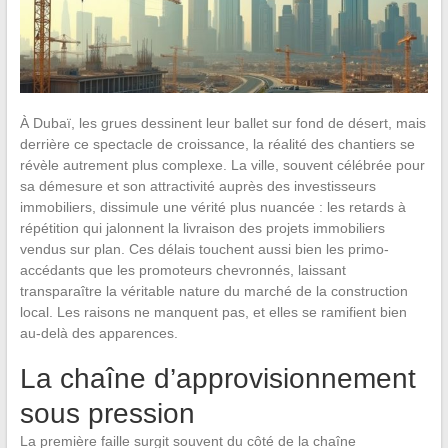
À Dubaï, les grues dessinent leur ballet sur fond de désert, mais
derrière ce spectacle de croissance, la réalité des chantiers se
révèle autrement plus complexe. La ville, souvent célébrée pour
sa démesure et son attractivité auprès des investisseurs
immobiliers, dissimule une vérité plus nuancée : les retards à
répétition qui jalonnent la livraison des projets immobiliers
vendus sur plan. Ces délais touchent aussi bien les primo-
accédants que les promoteurs chevronnés, laissant
transparaître la véritable nature du marché de la construction
local. Les raisons ne manquent pas, et elles se ramifient bien
au-delà des apparences.
La chaîne d’approvisionnement
sous pression
La première faille surgit souvent du côté de la chaîne