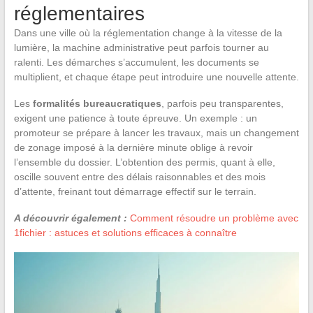
réglementaires
Dans une ville où la réglementation change à la vitesse de la
lumière, la machine administrative peut parfois tourner au
ralenti. Les démarches s’accumulent, les documents se
multiplient, et chaque étape peut introduire une nouvelle attente.
Les
formalités bureaucratiques
, parfois peu transparentes,
exigent une patience à toute épreuve. Un exemple : un
promoteur se prépare à lancer les travaux, mais un changement
de zonage imposé à la dernière minute oblige à revoir
l’ensemble du dossier. L’obtention des permis, quant à elle,
oscille souvent entre des délais raisonnables et des mois
d’attente, freinant tout démarrage effectif sur le terrain.
A découvrir également :
Comment résoudre un problème avec
1fichier : astuces et solutions efficaces à connaître