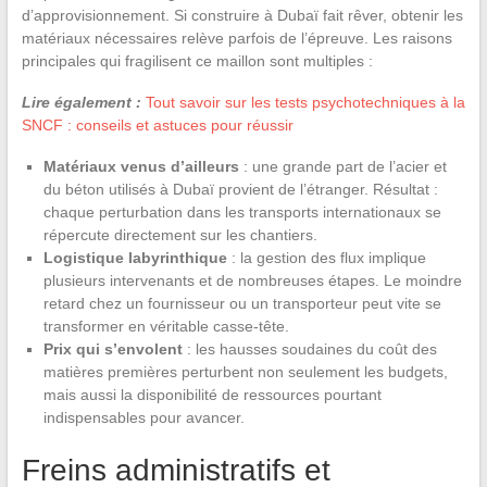
d’approvisionnement. Si construire à Dubaï fait rêver, obtenir les
matériaux nécessaires relève parfois de l’épreuve. Les raisons
principales qui fragilisent ce maillon sont multiples :
Lire également :
Tout savoir sur les tests psychotechniques à la
SNCF : conseils et astuces pour réussir
Matériaux venus d’ailleurs
: une grande part de l’acier et
du béton utilisés à Dubaï provient de l’étranger. Résultat :
chaque perturbation dans les transports internationaux se
répercute directement sur les chantiers.
Logistique labyrinthique
: la gestion des flux implique
plusieurs intervenants et de nombreuses étapes. Le moindre
retard chez un fournisseur ou un transporteur peut vite se
transformer en véritable casse-tête.
Prix qui s’envolent
: les hausses soudaines du coût des
matières premières perturbent non seulement les budgets,
mais aussi la disponibilité de ressources pourtant
indispensables pour avancer.
Freins administratifs et