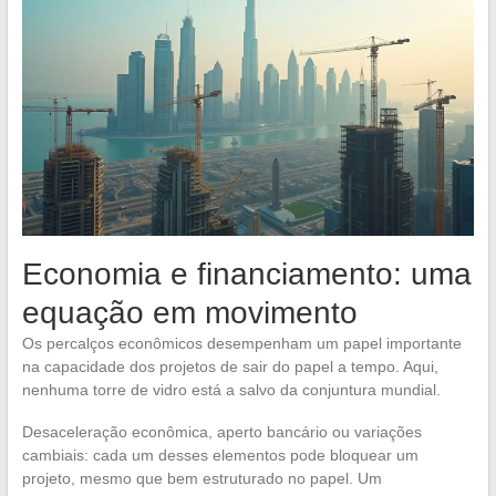
Economia e financiamento: uma
equação em movimento
Os percalços econômicos desempenham um papel importante
na capacidade dos projetos de sair do papel a tempo. Aqui,
nenhuma torre de vidro está a salvo da conjuntura mundial.
Desaceleração econômica, aperto bancário ou variações
cambiais: cada um desses elementos pode bloquear um
projeto, mesmo que bem estruturado no papel. Um