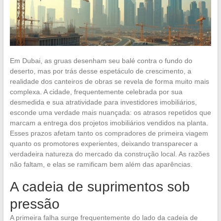
Em Dubai, as gruas desenham seu balé contra o fundo do
deserto, mas por trás desse espetáculo de crescimento, a
realidade dos canteiros de obras se revela de forma muito mais
complexa. A cidade, frequentemente celebrada por sua
desmedida e sua atratividade para investidores imobiliários,
esconde uma verdade mais nuançada: os atrasos repetidos que
marcam a entrega dos projetos imobiliários vendidos na planta.
Esses prazos afetam tanto os compradores de primeira viagem
quanto os promotores experientes, deixando transparecer a
verdadeira natureza do mercado da construção local. As razões
não faltam, e elas se ramificam bem além das aparências.
A cadeia de suprimentos sob
pressão
A primeira falha surge frequentemente do lado da cadeia de