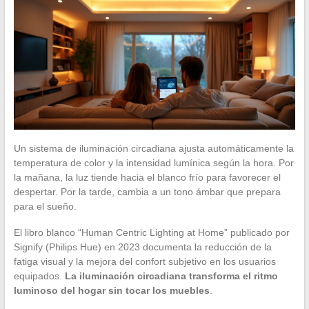
Un sistema de iluminación circadiana ajusta automáticamente la
temperatura de color y la intensidad lumínica según la hora. Por
la mañana, la luz tiende hacia el blanco frío para favorecer el
despertar. Por la tarde, cambia a un tono ámbar que prepara
para el sueño.
El libro blanco “Human Centric Lighting at Home” publicado por
Signify (Philips Hue) en 2023 documenta la reducción de la
fatiga visual y la mejora del confort subjetivo en los usuarios
equipados.
La iluminación circadiana transforma el ritmo
luminoso del hogar sin tocar los muebles
.