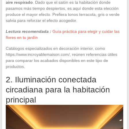
aire respirado
. Dado que el salón es la habitación donde
pasamos más tiempo despiertos, es aquí donde esta elección
produce el mayor efecto. Prefiera tonos terracota, gris o verde
salvia para reforzar el efecto acogedor.
Lectura recomendada :
Guía práctica para elegir y cuidar las
flores en tu jardín
Catálogos especializados en decoración interior, como
https://www.incroyablemaison.com/, reúnen referencias útiles
para comparar los acabados disponibles en este tipo de
productos.
2. Iluminación conectada
circadiana para la habitación
principal