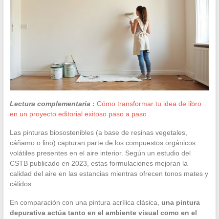
Lectura complementaria :
Cómo transformar tu idea de libro
en un proyecto editorial exitoso paso a paso
Las pinturas biosostenibles (a base de resinas vegetales,
cáñamo o lino) capturan parte de los compuestos orgánicos
volátiles presentes en el aire interior. Según un estudio del
CSTB publicado en 2023, estas formulaciones mejoran la
calidad del aire en las estancias mientras ofrecen tonos mates y
cálidos.
En comparación con una pintura acrílica clásica,
una pintura
depurativa actúa tanto en el ambiente visual como en el