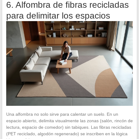
6. Alfombra de fibras recicladas
para delimitar los espacios
Una alfombra no solo sirve para calentar un suelo. En un
espacio abierto, delimita visualmente las zonas (salón, rincón de
lectura, espacio de comedor) sin tabiques. Las fibras recicladas
(PET reciclado, algodón regenerado) se inscriben en la lógica