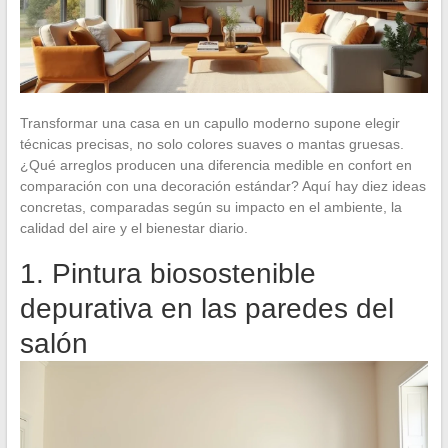
Transformar una casa en un capullo moderno supone elegir
técnicas precisas, no solo colores suaves o mantas gruesas.
¿Qué arreglos producen una diferencia medible en confort en
comparación con una decoración estándar? Aquí hay diez ideas
concretas, comparadas según su impacto en el ambiente, la
calidad del aire y el bienestar diario.
1. Pintura biosostenible
depurativa en las paredes del
salón