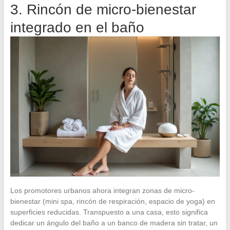
3. Rincón de micro-bienestar
integrado en el baño
Los promotores urbanos ahora integran zonas de micro-
bienestar (mini spa, rincón de respiración, espacio de yoga) en
superficies reducidas. Transpuesto a una casa, esto significa
dedicar un ángulo del baño a un banco de madera sin tratar, un