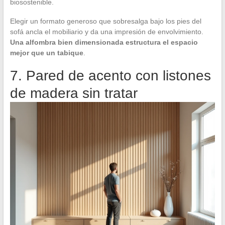
biosostenible.
Elegir un formato generoso que sobresalga bajo los pies del
sofá ancla el mobiliario y da una impresión de envolvimiento.
Una alfombra bien dimensionada estructura el espacio
mejor que un tabique
.
7. Pared de acento con listones
de madera sin tratar