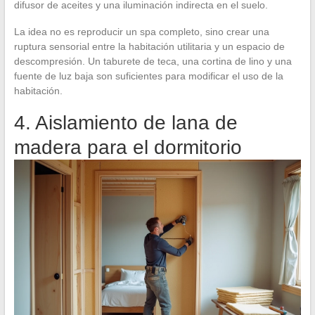
difusor de aceites y una iluminación indirecta en el suelo.
La idea no es reproducir un spa completo, sino crear una
ruptura sensorial entre la habitación utilitaria y un espacio de
descompresión. Un taburete de teca, una cortina de lino y una
fuente de luz baja son suficientes para modificar el uso de la
habitación.
4. Aislamiento de lana de
madera para el dormitorio