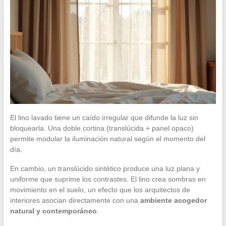
El lino lavado tiene un caído irregular que difunde la luz sin
bloquearla. Una doble cortina (translúcida + panel opaco)
permite modular la iluminación natural según el momento del
día.
En cambio, un translúcido sintético produce una luz plana y
uniforme que suprime los contrastes. El lino crea sombras en
movimiento en el suelo, un efecto que los arquitectos de
interiores asocian directamente con una
ambiente acogedor
natural y contemporáneo
.