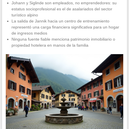
Johann y Siglinde son empleados, no emprendedores: su
estatus socioprofesional es el de asalariados del sector
turístico alpino
La salida de Jannik hacia un centro de entrenamiento
representó una carga financiera significativa para un hogar
de ingresos medios
Ninguna fuente fiable menciona patrimonio inmobiliario o
propiedad hotelera en manos de la familia