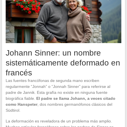
Johann Sinner: un nombre
sistemáticamente deformado en
francés
Las fuentes francófonas de segunda mano escriben
regularmente “Jonnah” o “Jonnah Sinner” para referirse al
padre de Jannik. Esta grafía no existe en ninguna fuente
biográfica fiable.
El padre se llama Johann, a veces citado
como Hanspeter
, dos nombres germanófonos clásicos del
Südtirol.
La deformación es reveladora de un problema más amplio.