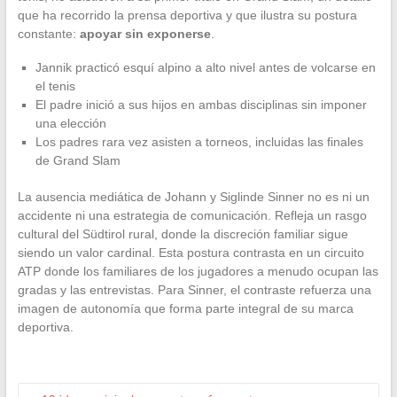
que ha recorrido la prensa deportiva y que ilustra su postura
constante:
apoyar sin exponerse
.
Jannik practicó esquí alpino a alto nivel antes de volcarse en
el tenis
El padre inició a sus hijos en ambas disciplinas sin imponer
una elección
Los padres rara vez asisten a torneos, incluidas las finales
de Grand Slam
La ausencia mediática de Johann y Siglinde Sinner no es ni un
accidente ni una estrategia de comunicación. Refleja un rasgo
cultural del Südtirol rural, donde la discreción familiar sigue
siendo un valor cardinal. Esta postura contrasta en un circuito
ATP donde los familiares de los jugadores a menudo ocupan las
gradas y las entrevistas. Para Sinner, el contraste refuerza una
imagen de autonomía que forma parte integral de su marca
deportiva.