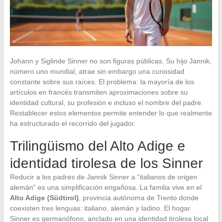
Johann y Siglinde Sinner no son figuras públicas. Su hijo Jannik,
número uno mundial, atrae sin embargo una curiosidad
constante sobre sus raíces. El problema: la mayoría de los
artículos en francés transmiten aproximaciones sobre su
identidad cultural, su profesión e incluso el nombre del padre.
Restablecer estos elementos permite entender lo que realmente
ha estructurado el recorrido del jugador.
Trilingüismo del Alto Adige e
identidad tirolesa de los Sinner
Reducir a los padres de Jannik Sinner a “italianos de origen
alemán” es una simplificación engañosa. La familia vive en el
Alto Adige (Südtirol)
, provincia autónoma de Trento donde
coexisten tres lenguas: italiano, alemán y ladino. El hogar
Sinner es germanófono, anclado en una identidad tirolesa local