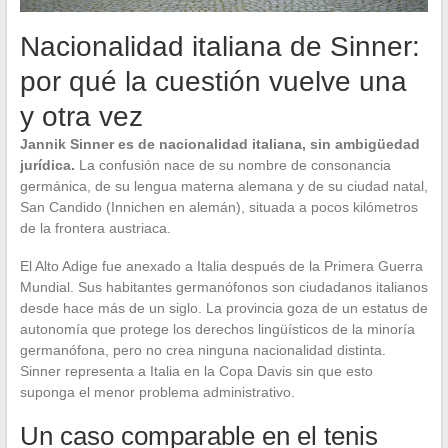
Nacionalidad italiana de Sinner:
por qué la cuestión vuelve una
y otra vez
Jannik Sinner es de nacionalidad italiana, sin ambigüedad
jurídica.
La confusión nace de su nombre de consonancia
germánica, de su lengua materna alemana y de su ciudad natal,
San Candido (Innichen en alemán), situada a pocos kilómetros
de la frontera austriaca.
El Alto Adige fue anexado a Italia después de la Primera Guerra
Mundial. Sus habitantes germanófonos son ciudadanos italianos
desde hace más de un siglo. La provincia goza de un estatus de
autonomía que protege los derechos lingüísticos de la minoría
germanófona, pero no crea ninguna nacionalidad distinta.
Sinner representa a Italia en la Copa Davis sin que esto
suponga el menor problema administrativo.
Un caso comparable en el tenis