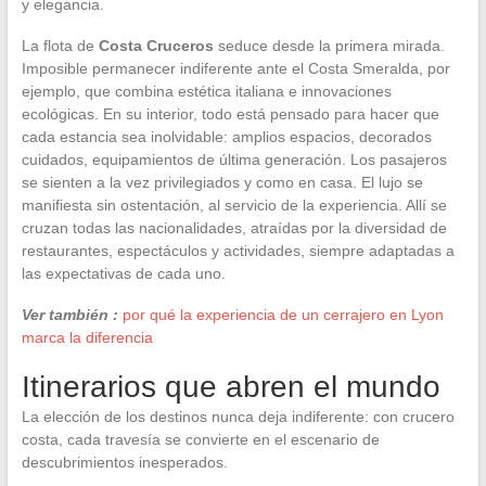
y elegancia.
La flota de
Costa Cruceros
seduce desde la primera mirada.
Imposible permanecer indiferente ante el Costa Smeralda, por
ejemplo, que combina estética italiana e innovaciones
ecológicas. En su interior, todo está pensado para hacer que
cada estancia sea inolvidable: amplios espacios, decorados
cuidados, equipamientos de última generación. Los pasajeros
se sienten a la vez privilegiados y como en casa. El lujo se
manifiesta sin ostentación, al servicio de la experiencia. Allí se
cruzan todas las nacionalidades, atraídas por la diversidad de
restaurantes, espectáculos y actividades, siempre adaptadas a
las expectativas de cada uno.
Ver también :
por qué la experiencia de un cerrajero en Lyon
marca la diferencia
Itinerarios que abren el mundo
La elección de los destinos nunca deja indiferente: con crucero
costa, cada travesía se convierte en el escenario de
descubrimientos inesperados.