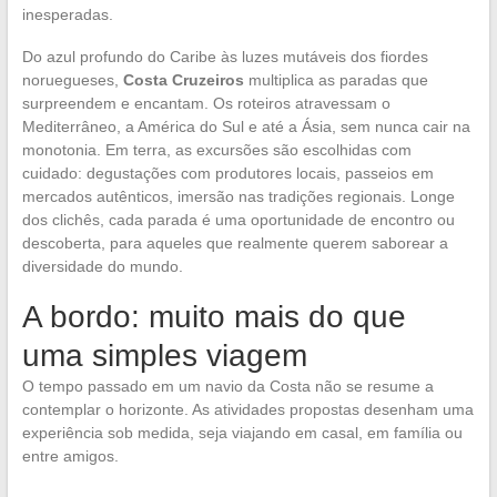
inesperadas.
Do azul profundo do Caribe às luzes mutáveis dos fiordes
noruegueses,
Costa Cruzeiros
multiplica as paradas que
surpreendem e encantam. Os roteiros atravessam o
Mediterrâneo, a América do Sul e até a Ásia, sem nunca cair na
monotonia. Em terra, as excursões são escolhidas com
cuidado: degustações com produtores locais, passeios em
mercados autênticos, imersão nas tradições regionais. Longe
dos clichês, cada parada é uma oportunidade de encontro ou
descoberta, para aqueles que realmente querem saborear a
diversidade do mundo.
A bordo: muito mais do que
uma simples viagem
O tempo passado em um navio da Costa não se resume a
contemplar o horizonte. As atividades propostas desenham uma
experiência sob medida, seja viajando em casal, em família ou
entre amigos.