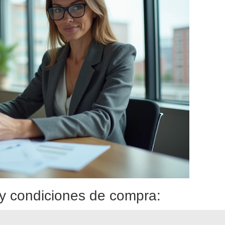
y condiciones de compra: