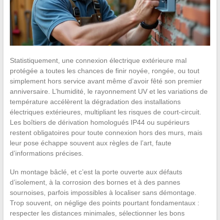
Statistiquement, une connexion électrique extérieure mal
protégée a toutes les chances de finir noyée, rongée, ou tout
simplement hors service avant même d’avoir fêté son premier
anniversaire. L’humidité, le rayonnement UV et les variations de
température accélèrent la dégradation des installations
électriques extérieures, multipliant les risques de court-circuit.
Les boîtiers de dérivation homologués IP44 ou supérieurs
restent obligatoires pour toute connexion hors des murs, mais
leur pose échappe souvent aux règles de l’art, faute
d’informations précises.
Un montage bâclé, et c’est la porte ouverte aux défauts
d’isolement, à la corrosion des bornes et à des pannes
sournoises, parfois impossibles à localiser sans démontage.
Trop souvent, on néglige des points pourtant fondamentaux :
respecter les distances minimales, sélectionner les bons