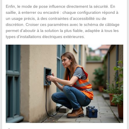
Enfin, le mode de pose influence directement la sécurité. En
saillie, à enterrer ou encastré : chaque configuration répond à
un usage précis, à des contraintes d’accessibilité ou de
discrétion. Croiser ces paramètres avec le schéma de câblage
permet d’aboutir à la solution la plus fiable, adaptée à tous les
types d’installations électriques extérieures.