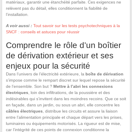
matériaux, garantir une étanchéité parfaite. Ces exigences ne
relèvent pas du détail, elles conditionnent la fiabilité de
l’installation.
A voir aussi :
Tout savoir sur les tests psychotechniques à la
SNCF : conseils et astuces pour réussir
Comprendre le rôle d’un boîtier
de dérivation extérieur et ses
enjeux pour la sécurité
Dans l’univers de l’électricité extérieure, la
boîte de dérivation
s’impose comme le rempart discret sur lequel repose la sécurité
de l’ensemble. Son but ?
Mettre à l’abri les connexions
électriques
, loin des infiltrations, de la poussière et des
indésirables qui s’invitent dans les moindres recoins. Que ce soit
en façade, dans un jardin, ou sous un abri, elle concentre les
câbles électriques
, distribue les circuits et assure la liaison
entre l’alimentation principale et chaque départ vers les prises,
luminaires ou équipements motorisés. La rigueur est de mise,
car l’intégrité de ces points de connexion conditionne la