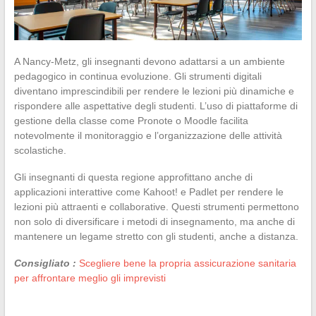
A Nancy-Metz, gli insegnanti devono adattarsi a un ambiente
pedagogico in continua evoluzione. Gli strumenti digitali
diventano imprescindibili per rendere le lezioni più dinamiche e
rispondere alle aspettative degli studenti. L’uso di piattaforme di
gestione della classe come Pronote o Moodle facilita
notevolmente il monitoraggio e l’organizzazione delle attività
scolastiche.
Gli insegnanti di questa regione approfittano anche di
applicazioni interattive come Kahoot! e Padlet per rendere le
lezioni più attraenti e collaborative. Questi strumenti permettono
non solo di diversificare i metodi di insegnamento, ma anche di
mantenere un legame stretto con gli studenti, anche a distanza.
Consigliato :
Scegliere bene la propria assicurazione sanitaria
per affrontare meglio gli imprevisti