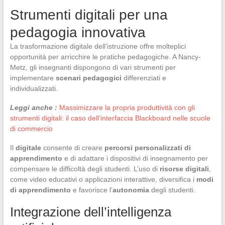
Strumenti digitali per una
pedagogia innovativa
La trasformazione digitale dell’istruzione offre molteplici
opportunità per arricchire le pratiche pedagogiche. A Nancy-
Metz, gli insegnanti dispongono di vari strumenti per
implementare
scenari pedagogici
differenziati e
individualizzati.
Leggi anche :
Massimizzare la propria produttività con gli
strumenti digitali: il caso dell'interfaccia Blackboard nelle scuole
di commercio
Il
digitale
consente di creare
percorsi personalizzati di
apprendimento
e di adattare i dispositivi di insegnamento per
compensare le difficoltà degli studenti. L’uso di
risorse digitali
,
come video educativi o applicazioni interattive, diversifica i
modi
di apprendimento
e favorisce l’
autonomia
degli studenti.
Integrazione dell’intelligenza