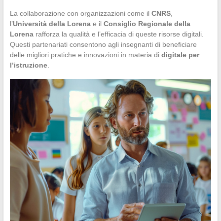
La collaborazione con organizzazioni come il
CNRS
,
l’
Università della Lorena
e il
Consiglio Regionale della
Lorena
rafforza la qualità e l’efficacia di queste risorse digitali.
Questi partenariati consentono agli insegnanti di beneficiare
delle migliori pratiche e innovazioni in materia di
digitale per
l’istruzione
.