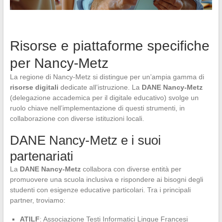
Risorse e piattaforme specifiche
per Nancy-Metz
La regione di Nancy-Metz si distingue per un’ampia gamma di
risorse digitali
dedicate all’istruzione. La
DANE Nancy-Metz
(delegazione accademica per il digitale educativo) svolge un
ruolo chiave nell’implementazione di questi strumenti, in
collaborazione con diverse istituzioni locali.
DANE Nancy-Metz e i suoi
partenariati
La
DANE Nancy-Metz
collabora con diverse entità per
promuovere una scuola inclusiva e rispondere ai bisogni degli
studenti con esigenze educative particolari. Tra i principali
partner, troviamo:
ATILF
: Associazione Testi Informatici Lingue Francesi