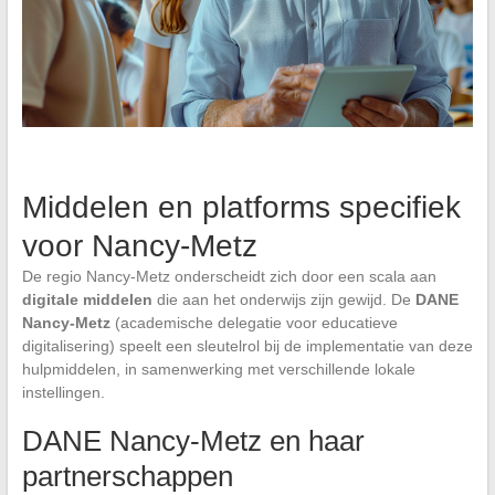
Middelen en platforms specifiek
voor Nancy-Metz
De regio Nancy-Metz onderscheidt zich door een scala aan
digitale middelen
die aan het onderwijs zijn gewijd. De
DANE
Nancy-Metz
(academische delegatie voor educatieve
digitalisering) speelt een sleutelrol bij de implementatie van deze
hulpmiddelen, in samenwerking met verschillende lokale
instellingen.
DANE Nancy-Metz en haar
partnerschappen