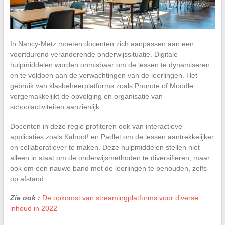
In Nancy-Metz moeten docenten zich aanpassen aan een
voortdurend veranderende onderwijssituatie. Digitale
hulpmiddelen worden onmisbaar om de lessen te dynamiseren
en te voldoen aan de verwachtingen van de leerlingen. Het
gebruik van klasbeheerplatforms zoals Pronote of Moodle
vergemakkelijkt de opvolging en organisatie van
schoolactiviteiten aanzienlijk.
Docenten in deze regio profiteren ook van interactieve
applicaties zoals Kahoot! en Padlet om de lessen aantrekkelijker
en collaboratiever te maken. Deze hulpmiddelen stellen niet
alleen in staat om de onderwijsmethoden te diversifiëren, maar
ook om een nauwe band met de leerlingen te behouden, zelfs
op afstand.
Zie ook :
De opkomst van streamingplatforms voor diverse
inhoud in 2022