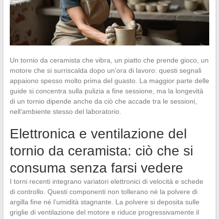
Un tornio da ceramista che vibra, un piatto che prende gioco, un
motore che si surriscalda dopo un’ora di lavoro: questi segnali
appaiono spesso molto prima del guasto. La maggior parte delle
guide si concentra sulla pulizia a fine sessione, ma la longevità
di un tornio dipende anche da ciò che accade tra le sessioni,
nell’ambiente stesso del laboratorio.
Elettronica e ventilazione del
tornio da ceramista: ciò che si
consuma senza farsi vedere
I torni recenti integrano variatori elettronici di velocità e schede
di controllo. Questi componenti non tollerano né la polvere di
argilla fine né l’umidità stagnante. La polvere si deposita sulle
griglie di ventilazione del motore e riduce progressivamente il