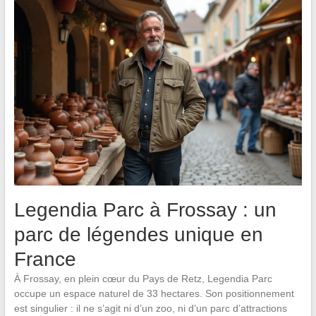
Legendia Parc à Frossay : un
parc de légendes unique en
France
À Frossay, en plein cœur du Pays de Retz, Legendia Parc
occupe un espace naturel de 33 hectares. Son positionnement
est singulier : il ne s’agit ni d’un zoo, ni d’un parc d’attractions