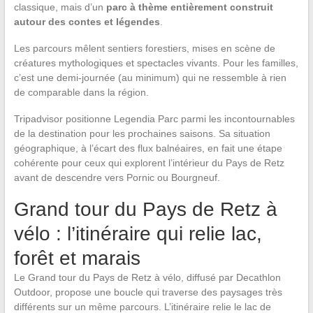
classique, mais d’un
parc à thème entièrement construit
autour des contes et légendes
.
Les parcours mêlent sentiers forestiers, mises en scène de
créatures mythologiques et spectacles vivants. Pour les familles,
c’est une demi-journée (au minimum) qui ne ressemble à rien
de comparable dans la région.
Tripadvisor positionne Legendia Parc parmi les incontournables
de la destination pour les prochaines saisons. Sa situation
géographique, à l’écart des flux balnéaires, en fait une étape
cohérente pour ceux qui explorent l’intérieur du Pays de Retz
avant de descendre vers Pornic ou Bourgneuf.
Grand tour du Pays de Retz à
vélo : l’itinéraire qui relie lac,
forêt et marais
Le Grand tour du Pays de Retz à vélo, diffusé par Decathlon
Outdoor, propose une boucle qui traverse des paysages très
différents sur un même parcours. L’itinéraire relie le lac de