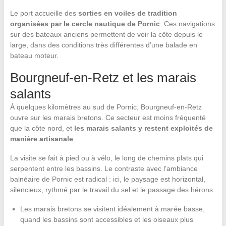
Le port accueille des
sorties en voiles de tradition
organisées par le cercle nautique de Pornic
. Ces navigations
sur des bateaux anciens permettent de voir la côte depuis le
large, dans des conditions très différentes d’une balade en
bateau moteur.
Bourgneuf-en-Retz et les marais
salants
À quelques kilomètres au sud de Pornic, Bourgneuf-en-Retz
ouvre sur les marais bretons. Ce secteur est moins fréquenté
que la côte nord, et
les marais salants y restent exploités de
manière artisanale
.
La visite se fait à pied ou à vélo, le long de chemins plats qui
serpentent entre les bassins. Le contraste avec l’ambiance
balnéaire de Pornic est radical : ici, le paysage est horizontal,
silencieux, rythmé par le travail du sel et le passage des hérons.
Les marais bretons se visitent idéalement à marée basse,
quand les bassins sont accessibles et les oiseaux plus