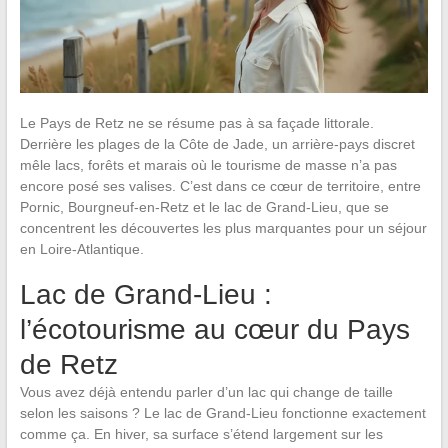
Le Pays de Retz ne se résume pas à sa façade littorale.
Derrière les plages de la Côte de Jade, un arrière-pays discret
mêle lacs, forêts et marais où le tourisme de masse n’a pas
encore posé ses valises. C’est dans ce cœur de territoire, entre
Pornic, Bourgneuf-en-Retz et le lac de Grand-Lieu, que se
concentrent les découvertes les plus marquantes pour un séjour
en Loire-Atlantique.
Lac de Grand-Lieu :
l’écotourisme au cœur du Pays
de Retz
Vous avez déjà entendu parler d’un lac qui change de taille
selon les saisons ? Le lac de Grand-Lieu fonctionne exactement
comme ça. En hiver, sa surface s’étend largement sur les