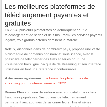
Les meilleures plateformes de
téléchargement payantes et
gratuites
En 2024, plusieurs plateformes se démarquent pour le
téléchargement de séries et de films. Parmi les services payants
légaux, trois grands acteurs dominent le marché.
Netflix
, disponible dans de nombreux pays, propose une vaste
bibliothèque de contenus originaux et sous licence, avec la
possibilité de télécharger des films et séries pour une
visualisation hors ligne. Sa qualité de streaming et son interface
utilisateur en font une référence incontournable.
A découvrir également :
Le boom des plateformes de
streaming pour contenus variés en 2022
Disney Plus
continue de séduire avec son catalogue riche en
franchises populaires. Ses options de téléchargement
permettent aux abonnés de visionner leurs films et séries