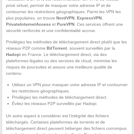
privé virtuel, permet de masquer votre adresse IP et de
contourner les restrictions géographiques. Parmi les VPN les
plus populaires, on trouve
NordVPN
,
ExpressVPN
,
PrivateInternetAccess
et
PureVPN
. Ces services offrent une
sécurité renforcée et une confidentialité accrue.
Privilégiez les méthodes de téléchargement direct plutôt que les
réseaux P2P comme
BitTorrent
, souvent surveillés par la
Hadopi
en France. Le téléchargement direct, via des
plateformes légales ou des services de cloud, minimise les
risques de poursuites et assure une meilleure qualité de
contenu.
Utilisez un VPN pour masquer votre adresse IP et contourner
les restrictions géographiques.
Privilégiez les méthodes de téléchargement direct.
Évitez les réseaux P2P surveillés par Hadopi.
Un autre aspect à considérer est l’intégrité des fichiers
téléchargés. Certaines plateformes de torrents et de
téléchargement direct peuvent héberger des fichiers corrompus