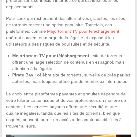
préférés sans connexion internet, ce qui est idéal pour les
déplacements.
Pour ceux qui recherchent des alternatives gratuites, les sites
de torrents restent une option populaire. Toutefois, ces
plateformes, comme
Mejortorrent TV pour téléchargement
,
opèrent souvent en marge de la légalité et exposent les
utilisateurs à des risques de poursuites et de sécurité.
Mejortorrent TV pour téléchargement
: site de torrents
offrant une large sélection de contenus en espagnol, mais
attention à la légalité.
Pirate Bay
: célèbre site de torrents, surveillé de près par les
autorités, mais toujours utilisé par de nombreux internautes.
Le choix entre plateformes payantes et gratuites dépendra de
votre tolérance au risque et de vos préférences en matière de
contenu. Les services payants offrent une sécurité et une
qualité inégalées, tandis que les sites de torrents, bien que
risqués, peuvent fournir un accès à des contenus difficiles à
trouver ailleurs.