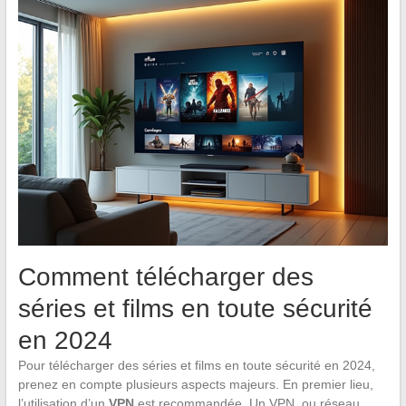
Comment télécharger des
séries et films en toute sécurité
en 2024
Pour télécharger des séries et films en toute sécurité en 2024,
prenez en compte plusieurs aspects majeurs. En premier lieu,
l’utilisation d’un
VPN
est recommandée. Un VPN, ou réseau