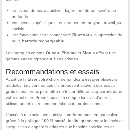
Le niveau de perte auditive : légère, modérée, sévère ou
profonde
Vos besoins spécifiques : environnement bruyant, travail, vie
sociale
Les fonctionnalités : connectivité
Bluetooth
, suppression de
bruit,
batterie rechargeable
Les marques comme
Oticon
,
Phonak
et
Signia
offrent une
gamme variée répondant à ces critères.
Recommandations et essais
Avant de finaliser votre choix, demandez à essayer plusieurs
modèles. Les centres auditifs proposent souvent des essais
gratuits pour vous permettre de tester différents appareils dans
votre quotidien. Prenez aussi en compte les avis d’autres
utilisateurs et les recommandations de professionnels.
L’accès à des solutions auditives performantes, en particulier
grâce à la politique
100 % santé
, facilite grandement le choix et
l’acquisition d’appareils adaptés aux besoins spécifiques de