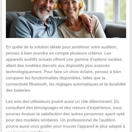
En quête de la solution idéale pour améliorer votre audition,
pensez à bien prendre en compte plusieurs critères. Les
appareils auditifs actuels offrent une gamme d’options variées,
allant des modèles discrets aux dispositifs plus avancés
technologiquement. Pour faire un choix éclairé, pensez à bien
comparer les fonctionnalités disponibles, telles que la
connectivité Bluetooth, les réglages automatiques et la durabilité
des batteries.
Les avis des utilisateurs jouent aussi un rôle déterminant. En
consultant des témoignages et des retours d’expérience, vous
pourrez évaluer la satisfaction des autres personnes ayant opté
pour des modèles similaires. Un professionnel de l’audition
pourra aussi vous guider pour trouver l’appareil le plus adapté à