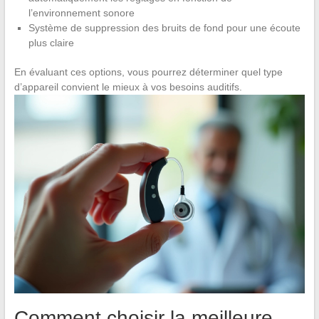
l’environnement sonore
Système de suppression des bruits de fond pour une écoute
plus claire
En évaluant ces options, vous pourrez déterminer quel type
d’appareil convient le mieux à vos besoins auditifs.
Comment choisir la meilleure