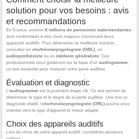
solution pour vos besoins : avis
et recommandations
En France, environ
6 millions de personnes malentendantes
sont confrontées à des choix majeurs concernant leurs
appareils auditifs. Pour déterminer la meilleure solution,
consultez un
otorhinolaryngologiste (ORL)
, un
audioprothésiste
ou un
médecin généraliste
. Ces
professionnels vous guideront sur la base d’un
audiogramme
,
un test essentiel pour mesurer votre perte auditive.
Évaluation et diagnostic
L’
audiogramme
est la première étape clé. Ce test permet de
déterminer le type et le degré de la perte auditive. Une fois ce
diagnostic établi, l’
otorhinolaryngologiste (ORL)
pourra vous
orienter vers le type d’appareil le mieux adapté.
Choix des appareils auditifs
Lors du choix de votre appareil auditif, considérez plusieurs
critères :