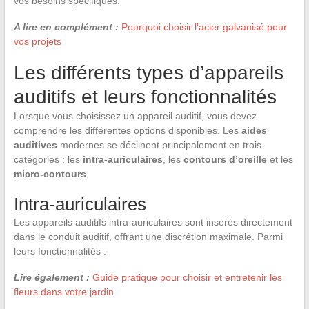
vos besoins spécifiques.
A lire en complément :
Pourquoi choisir l'acier galvanisé pour
vos projets
Les différents types d’appareils
auditifs et leurs fonctionnalités
Lorsque vous choisissez un appareil auditif, vous devez
comprendre les différentes options disponibles. Les
aides
auditives
modernes se déclinent principalement en trois
catégories : les
intra-auriculaires
, les
contours d’oreille
et les
micro-contours
.
Intra-auriculaires
Les appareils auditifs intra-auriculaires sont insérés directement
dans le conduit auditif, offrant une discrétion maximale. Parmi
leurs fonctionnalités :
Lire également :
Guide pratique pour choisir et entretenir les
fleurs dans votre jardin