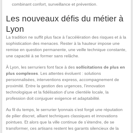
combinant confort, surveillance et prévention.
Les nouveaux défis du métier à
Lyon
La tradition ne suffit plus face à l’accélération des risques et à la
sophistication des menaces. Rester à la hauteur impose une
remise en question permanente, une veille technique constante,
une capacité à se former sans relâche.
À Lyon, les serruriers font face à des
sollicitations de plus en
plus complexes
. Les attentes évoluent : solutions
personnalisées, interventions express, accompagnement de
proximité. Entre la gestion des urgences, l’innovation
technologique et la fidélisation d’une clientèle locale, la
profession doit conjuguer exigence et adaptabilité.
Au fil du temps, le serrurier lyonnais s’est forgé une réputation
de pilier discret, alliant techniques classiques et innovations
pointues. Et alors que la ville continue de s’étendre, de se
transformer, ces artisans restent les garants silencieux de la