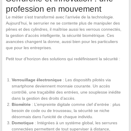
profession en mouvement
Le métier s’est transformé avec l’arrivée de la technologie.
Aujourd’hui, le serrurier ne se contente plus de manipuler des
pênes et des cylindres, il maîtrise aussi les verrous connectés,
la gestion d’accès intelligente, la sécurité biométrique. Ces
avancées changent la donne, aussi bien pour les particuliers
que pour les entreprises.
Petit tour d’horizon des solutions qui redéfinissent la sécurité :
Verrouillage électronique
: Les dispositifs pilotés via
smartphone deviennent monnaie courante. Un accès
contrôlé, une traçabilité des entrées, une souplesse inédite
dans la gestion des droits d’accès.
Biométrie
: L’empreinte digitale comme clef d’entrée : plus
besoin de code ou de trousseau, la sécurité se niche
désormais dans l’unicité de chaque individu.
Domotique
: Intégrées à un système global, les serrures
connectées permettent de tout superviser à distance,