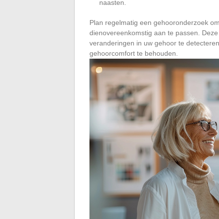
naasten.
Plan regelmatig een gehooronderzoek om 
dienovereenkomstig aan te passen. Deze
veranderingen in uw gehoor te detecteren
gehoorcomfort te behouden.