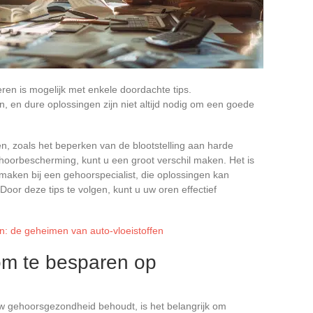
ren is mogelijk met enkele doordachte tips.
 en dure oplossingen zijn niet altijd nodig om een goede
 zoals het beperken van de blootstelling aan harde
oorbescherming, kunt u een groot verschil maken. Het is
maken bij een gehoorspecialist, die oplossingen kan
or deze tips te volgen, kunt u uw oren effectief
: de geheimen van auto-vloeistoffen
om te besparen op
uw gehoorsgezondheid behoudt, is het belangrijk om