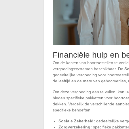
Financiële hulp en 
Om de kosten van hoortoestellen te verlich
vergoedingssystemen beschikbaar. De
So
gedeeltelijke vergoeding voor hoortoestel
de leeftijd en de mate van gehoorverlies, m
Om deze vergoeding aan te vullen, kan 
bieden specifieke pakketten voor hoortoes
dekken. Vergelijk de verschillende aanbie
specifieke behoeften.
Sociale Zekerheid:
gedeeltelijke verg
Zorgverzekering:
specifieke pakkette