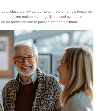
de evolutie van uw gehoor te controleren en uw toestellen
 onderzoeken maken het mogelijk om snel eventuele
 en de toestellen aan te passen om een optimaal