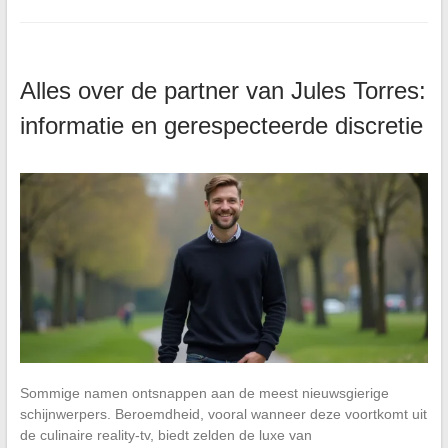
Alles over de partner van Jules Torres:
informatie en gerespecteerde discretie
Sommige namen ontsnappen aan de meest nieuwsgierige
schijnwerpers. Beroemdheid, vooral wanneer deze voortkomt uit
de culinaire reality-tv, biedt zelden de luxe van