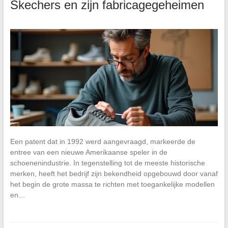
Skechers en zijn fabricagegeheimen
Een patent dat in 1992 werd aangevraagd, markeerde de
entree van een nieuwe Amerikaanse speler in de
schoenenindustrie. In tegenstelling tot de meeste historische
merken, heeft het bedrijf zijn bekendheid opgebouwd door vanaf
het begin de grote massa te richten met toegankelijke modellen
en…