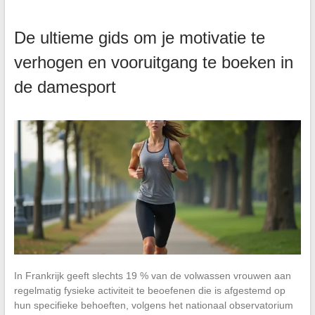
De ultieme gids om je motivatie te
verhogen en vooruitgang te boeken in
de damesport
In Frankrijk geeft slechts 19 % van de volwassen vrouwen aan
regelmatig fysieke activiteit te beoefenen die is afgestemd op
hun specifieke behoeften, volgens het nationaal observatorium