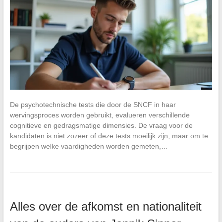
De psychotechnische tests die door de SNCF in haar
wervingsproces worden gebruikt, evalueren verschillende
cognitieve en gedragsmatige dimensies. De vraag voor de
kandidaten is niet zozeer of deze tests moeilijk zijn, maar om te
begrijpen welke vaardigheden worden gemeten,…
Alles over de afkomst en nationaliteit