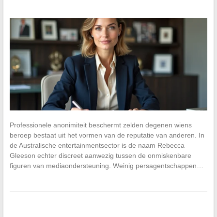
Professionele anonimiteit beschermt zelden degenen wiens
beroep bestaat uit het vormen van de reputatie van anderen. In
de Australische entertainmentsector is de naam Rebecca
Gleeson echter discreet aanwezig tussen de onmiskenbare
figuren van mediaondersteuning. Weinig persagentschappen…