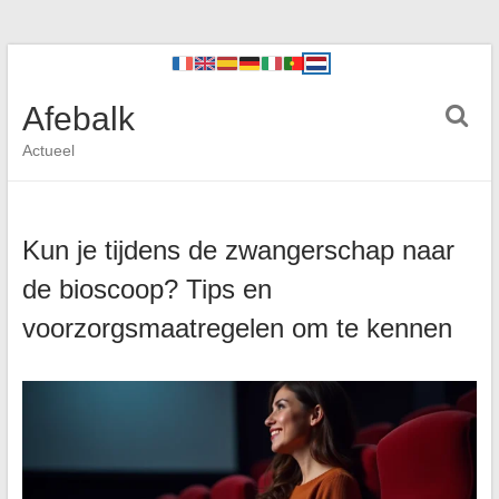
Afebalk
Actueel
Kun je tijdens de zwangerschap naar
de bioscoop? Tips en
voorzorgsmaatregelen om te kennen