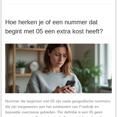
Hoe herken je of een nummer dat
begint met 05 een extra kost heeft?
Nummer die beginnen met 05 zijn vaste geografische nummers
die zijn toegewezen aan het zuidwesten van Frankrijk en
bepaalde overzeese gebieden. Per definitie is een 05 geen