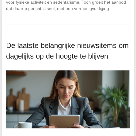
voor fysieke activiteit en sedentarisme. Toch groeit het aanbod
dat daarop gericht is snel, met een vermenigvuldiging…
De laatste belangrijke nieuwsitems om
dagelijks op de hoogte te blijven