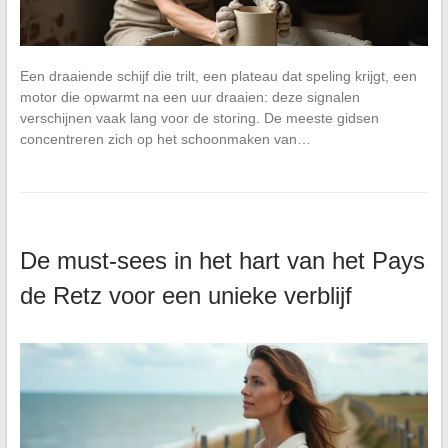
Een draaiende schijf die trilt, een plateau dat speling krijgt, een
motor die opwarmt na een uur draaien: deze signalen
verschijnen vaak lang voor de storing. De meeste gidsen
concentreren zich op het schoonmaken van…
De must-sees in het hart van het Pays
de Retz voor een unieke verblijf