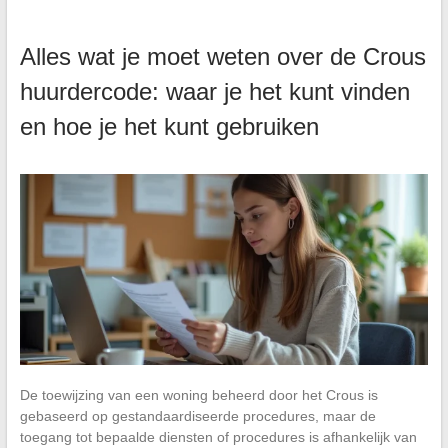
Alles wat je moet weten over de Crous
huurdercode: waar je het kunt vinden
en hoe je het kunt gebruiken
De toewijzing van een woning beheerd door het Crous is
gebaseerd op gestandaardiseerde procedures, maar de
toegang tot bepaalde diensten of procedures is afhankelijk van