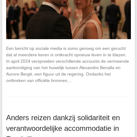
Een bericht op sociale media is soms genoeg om een gerucht
dat al meerdere keren is ontkracht opnieuw leven in te blazen.
In april 2024 verspreiden verschillende accounts de vermeende
aankondiging van het huwelijk tussen Alexandre Benalla en
Aurore Bergé, een figuur uit de regering. Ondanks het
ontbreken van officiële bronnen,…
Anders reizen dankzij solidariteit en
verantwoordelijke accommodatie in