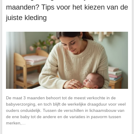
maanden? Tips voor het kiezen van de
juiste kleding
De maat 3 maanden behoort tot de meest verkochte in de
babyverzorging, en toch blijft de werkelijke draagduur voor veel
ouders onduidelijk. Tussen de verschillen in lichaamsbouw van
de ene baby tot de andere en de variaties in pasvorm tussen
merken,…