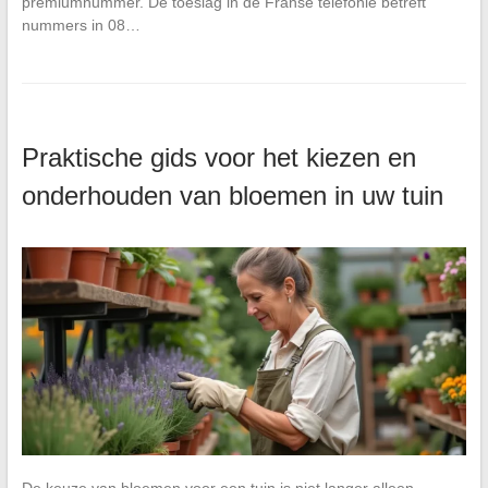
premiumnummer. De toeslag in de Franse telefonie betreft
nummers in 08…
Praktische gids voor het kiezen en
onderhouden van bloemen in uw tuin