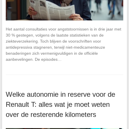
Het aantal consultaties voor angststoornissen is in drie jaar met
30 % gestegen, volgens de laatste statistieken van de
ziekteverzekering. Toch blijven de voorschriften voor
antidepressiva stagneren, terwijl niet-medicamenteuze
benaderingen zich vermenigvuldigen in de officiële
aanbevelingen. De episodes…
Welke autonomie in reserve voor de
Renault T: alles wat je moet weten
over de resterende kilometers