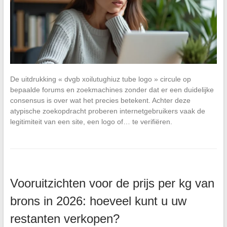
De uitdrukking « dvgb xoilutughiuz tube logo » circule op
bepaalde forums en zoekmachines zonder dat er een duidelijke
consensus is over wat het precies betekent. Achter deze
atypische zoekopdracht proberen internetgebruikers vaak de
legitimiteit van een site, een logo of… te verifiëren.
Vooruitzichten voor de prijs per kg van
brons in 2026: hoeveel kunt u uw
restanten verkopen?