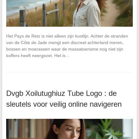
Het Pays de Retz is niet alleen zijn kustlijn. Achter de stranden
van de Côte de Jade mengt een discreet achterland meren,
bossen en moerassen waar de massatoerisme nog niet zijn
koffers heeft neergezet. Het is…
Dvgb Xoilutughiuz Tube Logo : de
sleutels voor veilig online navigeren