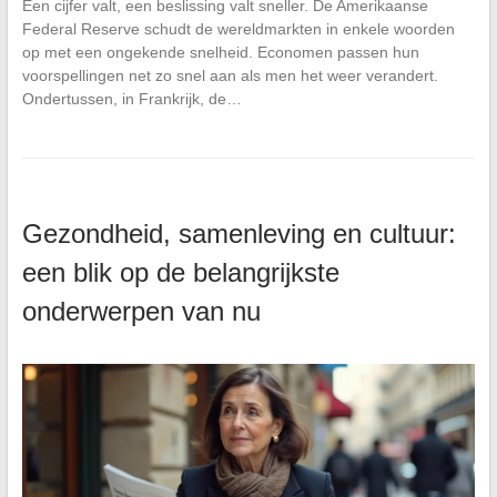
Een cijfer valt, een beslissing valt sneller. De Amerikaanse
Federal Reserve schudt de wereldmarkten in enkele woorden
op met een ongekende snelheid. Economen passen hun
voorspellingen net zo snel aan als men het weer verandert.
Ondertussen, in Frankrijk, de…
Gezondheid, samenleving en cultuur:
een blik op de belangrijkste
onderwerpen van nu