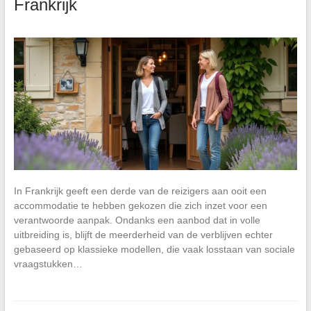
Frankrijk
In Frankrijk geeft een derde van de reizigers aan ooit een
accommodatie te hebben gekozen die zich inzet voor een
verantwoorde aanpak. Ondanks een aanbod dat in volle
uitbreiding is, blijft de meerderheid van de verblijven echter
gebaseerd op klassieke modellen, die vaak losstaan van sociale
vraagstukken…