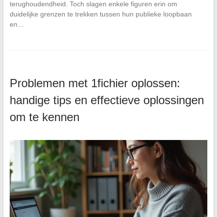
terughoudendheid. Toch slagen enkele figuren erin om
duidelijke grenzen te trekken tussen hun publieke loopbaan
en…
Problemen met 1fichier oplossen:
handige tips en effectieve oplossingen
om te kennen