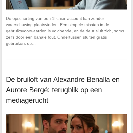
De opschorting van een 1fichier-account kan zonder
waarschuwing plaatsvinden. Een simpele misstap in de
gebruiksvoorwaarden is voldoende, en de deur sluit zich, soms
zelfs door een banale fout. Ondertussen stuiten gratis
gebruikers op…
De bruiloft van Alexandre Benalla en
Aurore Bergé: terugblik op een
mediagerucht