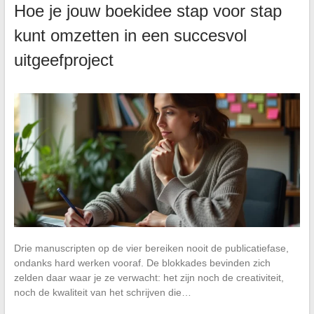
Hoe je jouw boekidee stap voor stap
kunt omzetten in een succesvol
uitgeefproject
Drie manuscripten op de vier bereiken nooit de publicatiefase,
ondanks hard werken vooraf. De blokkades bevinden zich
zelden daar waar je ze verwacht: het zijn noch de creativiteit,
noch de kwaliteit van het schrijven die…