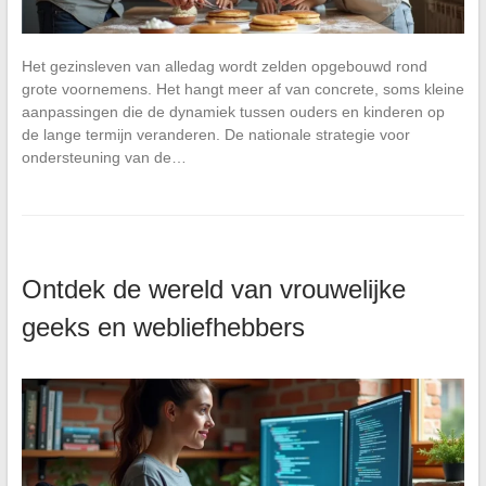
Het gezinsleven van alledag wordt zelden opgebouwd rond
grote voornemens. Het hangt meer af van concrete, soms kleine
aanpassingen die de dynamiek tussen ouders en kinderen op
de lange termijn veranderen. De nationale strategie voor
ondersteuning van de…
Ontdek de wereld van vrouwelijke
geeks en webliefhebbers