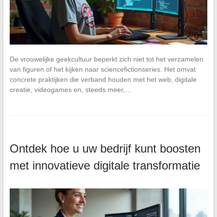
De vrouwelijke geekcultuur beperkt zich niet tot het verzamelen
van figuren of het kijken naar sciencefictionseries. Het omvat
concrete praktijken die verband houden met het web, digitale
creatie, videogames en, steeds meer,…
Ontdek hoe u uw bedrijf kunt boosten
met innovatieve digitale transformatie