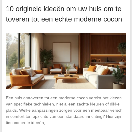
10 originele ideeën om uw huis om te
toveren tot een echte moderne cocon
Een huis omtoveren tot een moderne cocon vereist het kiezen
van specifieke technieken, niet alleen zachte kleuren of dikke
plaids. Welke aanpassingen zorgen voor een meetbaar verschil
in comfort ten opzichte van een standaard inrichting? Hier zijn
tien concrete ideeën,…