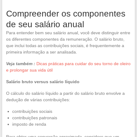
Compreender os componentes
de seu salário anual
Para entender bem seu salário anual, você deve distinguir entre
os diferentes componentes da remuneração. O salário bruto,
que inclui todas as contribuições sociais, é frequentemente a
primeira informação a ser analisada.
Veja também :
Dicas práticas para cuidar do seu torno de oleiro
e prolongar sua vida útil
Salário bruto versus salário líquido
O cálculo do salário líquido a partir do salário bruto envolve a
dedução de várias contribuições:
contribuições sociais
contribuições patronais
imposto de renda
Para obter uma conversão aproximada, considere que um