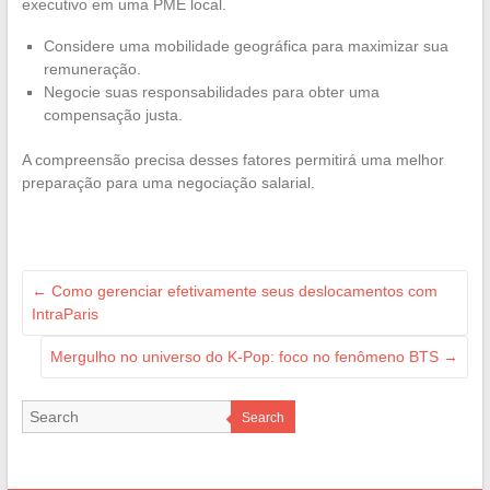
executivo em uma PME local.
Considere uma mobilidade geográfica para maximizar sua
remuneração.
Negocie suas responsabilidades para obter uma
compensação justa.
A compreensão precisa desses fatores permitirá uma melhor
preparação para uma negociação salarial.
←
Como gerenciar efetivamente seus deslocamentos com
IntraParis
Mergulho no universo do K-Pop: foco no fenômeno BTS
→
Search