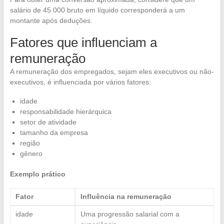
salário de 45 000 bruto em líquido corresponderá a um
montante após deduções.
Fatores que influenciam a
remuneração
A remuneração dos empregados, sejam eles executivos ou não-
executivos, é influenciada por vários fatores:
idade
responsabilidade hierárquica
setor de atividade
tamanho da empresa
região
gênero
Exemplo prático
Fator
Influência na remuneração
idade
Uma progressão salarial com a