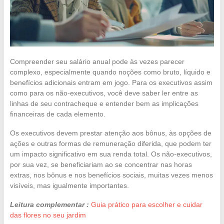
Compreender seu salário anual pode às vezes parecer
complexo, especialmente quando noções como bruto, líquido e
benefícios adicionais entram em jogo. Para os executivos assim
como para os não-executivos, você deve saber ler entre as
linhas de seu contracheque e entender bem as implicações
financeiras de cada elemento.
Os executivos devem prestar atenção aos bônus, às opções de
ações e outras formas de remuneração diferida, que podem ter
um impacto significativo em sua renda total. Os não-executivos,
por sua vez, se beneficiariam ao se concentrar nas horas
extras, nos bônus e nos benefícios sociais, muitas vezes menos
visíveis, mas igualmente importantes.
Leitura complementar :
Guia prático para escolher e cuidar
das flores no seu jardim