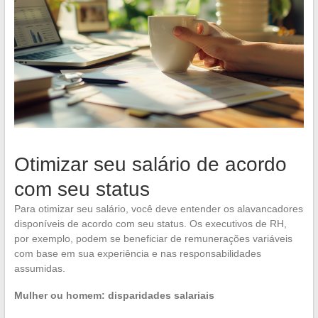
Otimizar seu salário de acordo
com seu status
Para otimizar seu salário, você deve entender os alavancadores
disponíveis de acordo com seu status. Os executivos de RH,
por exemplo, podem se beneficiar de remunerações variáveis
com base em sua experiência e nas responsabilidades
assumidas.
Mulher ou homem: disparidades salariais