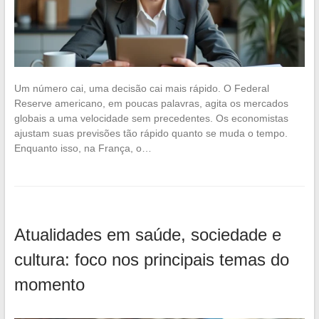
Um número cai, uma decisão cai mais rápido. O Federal
Reserve americano, em poucas palavras, agita os mercados
globais a uma velocidade sem precedentes. Os economistas
ajustam suas previsões tão rápido quanto se muda o tempo.
Enquanto isso, na França, o…
Atualidades em saúde, sociedade e
cultura: foco nos principais temas do
momento