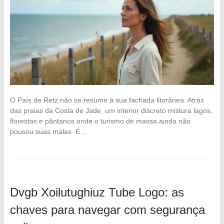
O País de Retz não se resume à sua fachada litorânea. Atrás
das praias da Costa de Jade, um interior discreto mistura lagos,
florestas e pântanos onde o turismo de massa ainda não
pousou suas malas. É…
Dvgb Xoilutughiuz Tube Logo: as
chaves para navegar com segurança