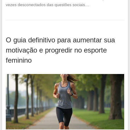
vezes desconectados das questões sociais…
O guia definitivo para aumentar sua
motivação e progredir no esporte
feminino