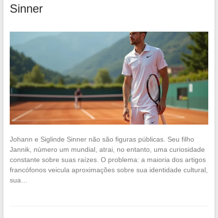
Sinner
Johann e Siglinde Sinner não são figuras públicas. Seu filho
Jannik, número um mundial, atrai, no entanto, uma curiosidade
constante sobre suas raízes. O problema: a maioria dos artigos
francófonos veicula aproximações sobre sua identidade cultural,
sua…