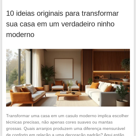
10 ideias originais para transformar
sua casa em um verdadeiro ninho
moderno
Transformar uma casa em um casulo moderno implica escolher
técnicas precisas, não apenas cores suaves ou mantas
grossas. Quais arranjos produzem uma diferença mensurável
de conforto em relação a uma decoração padrão? Aqui estão