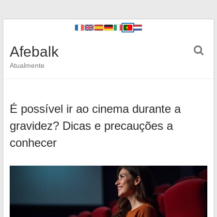
Afebalk
Atualmente
É possível ir ao cinema durante a
gravidez? Dicas e precauções a
conhecer