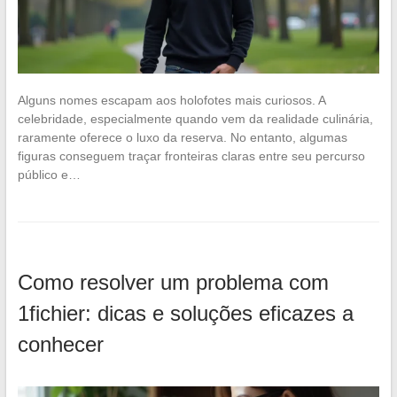
Alguns nomes escapam aos holofotes mais curiosos. A
celebridade, especialmente quando vem da realidade culinária,
raramente oferece o luxo da reserva. No entanto, algumas
figuras conseguem traçar fronteiras claras entre seu percurso
público e…
Como resolver um problema com
1fichier: dicas e soluções eficazes a
conhecer