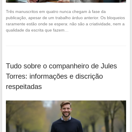
Três manuscritos em quatro nunca chegam à fase da
publicação, apesar de um trabalho árduo anterior. Os bloqueios
raramente estão onde se espera: não são a criatividade, nem a
qualidade da escrita que fazem…
Tudo sobre o companheiro de Jules
Torres: informações e discrição
respeitadas