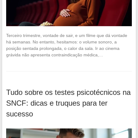
Terceiro trimestre, vontade de sair, e um filme que dá vontade
há semanas. No entanto, hesitamos: o volume sonoro, a
posição sentada prolongada, o calor da sala. Ir ao cinema
grávida não apresenta contraindicação médica,…
Tudo sobre os testes psicotécnicos na
SNCF: dicas e truques para ter
sucesso