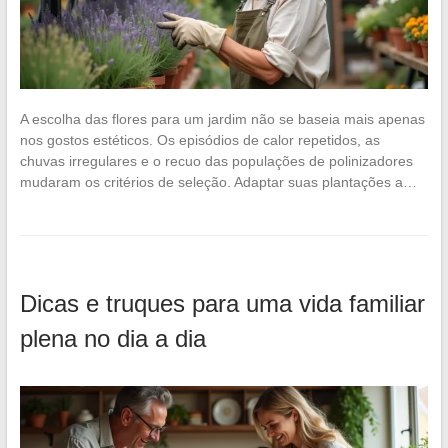
A escolha das flores para um jardim não se baseia mais apenas
nos gostos estéticos. Os episódios de calor repetidos, as
chuvas irregulares e o recuo das populações de polinizadores
mudaram os critérios de seleção. Adaptar suas plantações a…
Dicas e truques para uma vida familiar
plena no dia a dia