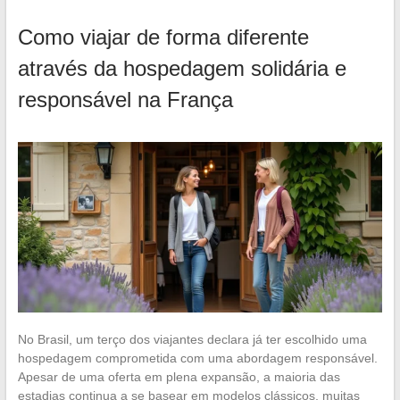
Como viajar de forma diferente
através da hospedagem solidária e
responsável na França
No Brasil, um terço dos viajantes declara já ter escolhido uma
hospedagem comprometida com uma abordagem responsável.
Apesar de uma oferta em plena expansão, a maioria das
estadias continua a se basear em modelos clássicos, muitas