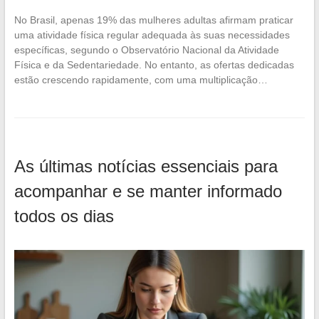
No Brasil, apenas 19% das mulheres adultas afirmam praticar
uma atividade física regular adequada às suas necessidades
específicas, segundo o Observatório Nacional da Atividade
Física e da Sedentariedade. No entanto, as ofertas dedicadas
estão crescendo rapidamente, com uma multiplicação…
As últimas notícias essenciais para
acompanhar e se manter informado
todos os dias