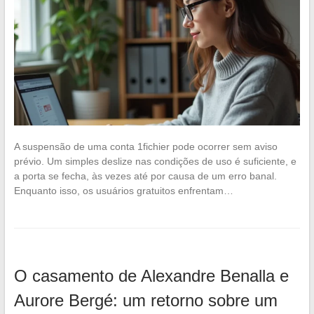
A suspensão de uma conta 1fichier pode ocorrer sem aviso
prévio. Um simples deslize nas condições de uso é suficiente, e
a porta se fecha, às vezes até por causa de um erro banal.
Enquanto isso, os usuários gratuitos enfrentam…
O casamento de Alexandre Benalla e
Aurore Bergé: um retorno sobre um