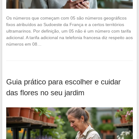
Os números que começam com 05 são números geográficos
fixos atribuídos ao Sudoeste da França e a certos territórios
ultramarinos. Por definição, um 05 não é um número com tarifa
adicional. A tarifa adicional na telefonia francesa diz respeito aos
números em 08…
Guia prático para escolher e cuidar
das flores no seu jardim