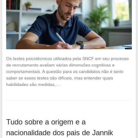
Os testes psicotécnicos utilizados pela SNCF em seu processo
de recrutamento avaliam várias dimensões cognitivas e
comportamentais. A questão para os candidatos não é tanto
saber se esses testes são difíceis, mas entender quais
habilidades são medidas,…
Tudo sobre a origem e a
nacionalidade dos pais de Jannik