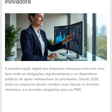
inovadora
A transformação digital das empresas francesas entra em uma
fase onde as obrigações regulamentares e os dispositivos
públicos de apoio redesenham as prioridades. Desde 2026,
todas as empresas devem receber suas faturas no formato
eletrônico, e a emissão obrigatória para as PME…