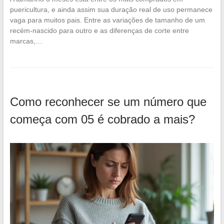
puericultura, e ainda assim sua duração real de uso permanece
vaga para muitos pais. Entre as variações de tamanho de um
recém-nascido para outro e as diferenças de corte entre
marcas,…
Como reconhecer se um número que
começa com 05 é cobrado a mais?