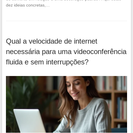
dez ideias concretas,…
Qual a velocidade de internet
necessária para uma videoconferência
fluida e sem interrupções?