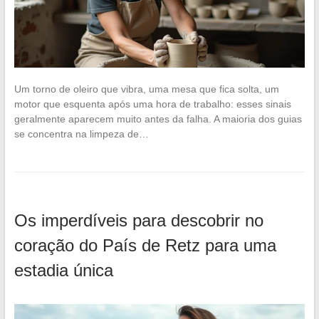
Um torno de oleiro que vibra, uma mesa que fica solta, um
motor que esquenta após uma hora de trabalho: esses sinais
geralmente aparecem muito antes da falha. A maioria dos guias
se concentra na limpeza de…
Os imperdíveis para descobrir no
coração do País de Retz para uma
estadia única