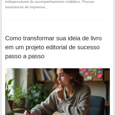
indispensáveis do acompanhamento midiático. Poucas
assessoras de imprensa…
Como transformar sua ideia de livro
em um projeto editorial de sucesso
passo a passo