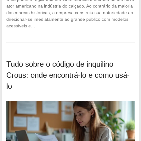
ator americano na indústria do calçado. Ao contrário da maioria
das marcas históricas, a empresa construiu sua notoriedade ao
direcionar-se imediatamente ao grande público com modelos
acessíveis e…
Tudo sobre o código de inquilino
Crous: onde encontrá-lo e como usá-
lo