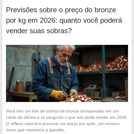
Previsões sobre o preço do bronze
por kg em 2026: quanto você poderá
vender suas sobras?
Você tem um lote de sobras de bronze armazenado em um
canto da oficina e se pergunta o que isso pode render em 2026.
O reflexo natural é procurar um preço por quilo, um número
único que resolveria a questão…