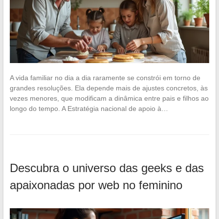
A vida familiar no dia a dia raramente se constrói em torno de
grandes resoluções. Ela depende mais de ajustes concretos, às
vezes menores, que modificam a dinâmica entre pais e filhos ao
longo do tempo. A Estratégia nacional de apoio à…
Descubra o universo das geeks e das
apaixonadas por web no feminino