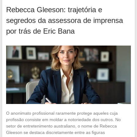
Rebecca Gleeson: trajetória e
segredos da assessora de imprensa
por trás de Eric Bana
O anonimato profissional raramente protege aqueles cuja
profissão consiste em moldar a notoriedade dos outros. No
setor de entretenimento australiano, o nome de Rebecca
Gleeson se destaca discretamente entre as figuras