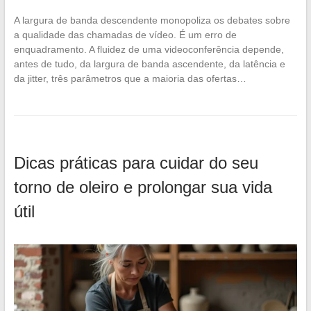
A largura de banda descendente monopoliza os debates sobre
a qualidade das chamadas de vídeo. É um erro de
enquadramento. A fluidez de uma videoconferência depende,
antes de tudo, da largura de banda ascendente, da latência e
da jitter, três parâmetros que a maioria das ofertas…
Dicas práticas para cuidar do seu
torno de oleiro e prolongar sua vida
útil