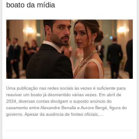
boato da mídia
Uma publicação nas redes sociais às vezes é suficiente para
reavivar um boato já desmentido várias vezes. Em abril de
2024, diversas contas divulgam o suposto anúncio do
casamento entre Alexandre Benalla e Aurore Bergé, figura do
governo. Apesar da ausência de fontes oficiais,…