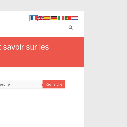
 savoir sur les
Recherche