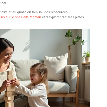
ipal.
talité et au quotidien familial, des ressources
plus sur le site Bella Maman
et d’explorer d’autres pistes