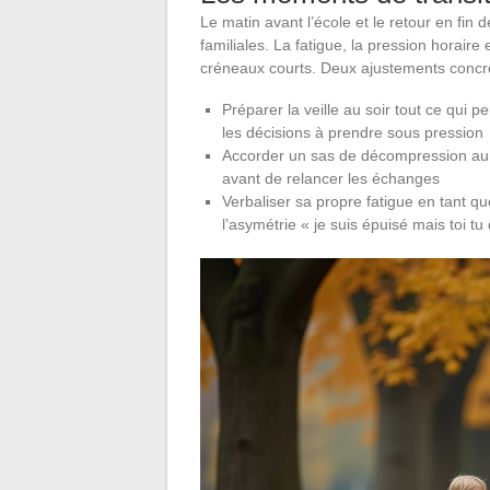
Le matin avant l’école et le retour en fin 
familiales. La fatigue, la pression horair
créneaux courts. Deux ajustements concre
Préparer la veille au soir tout ce qui p
les décisions à prendre sous pression
Accorder un sas de décompression au 
avant de relancer les échanges
Verbaliser sa propre fatigue en tant que
l’asymétrie « je suis épuisé mais toi tu