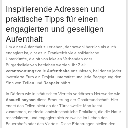
Inspirierende Adressen und
praktische Tipps für einen
engagierten und geselligen
Aufenthalt
Um einen Aufenthalt zu erleben, der sowohl herzlich als auch
engagiert ist, gibt es in Frankreich viele solidarische
Unterkünfte, die oft von lokalen Verbänden oder
Bürgerkollektiven betrieben werden. Ihr Ziel:
verantwortungsvolle Aufenthalte
anzubieten, bei denen jeder
investierte Euro ein Projekt unterstützt und jede Begegnung den
Sinn von
Teilen
und
Respekt
nährt.
In Dörfern wie in städtischen Vierteln verkörpern Netzwerke wie
Accueil paysan
diese Erneuerung der Gastfreundschaft. Hier
endet das Teilen nicht an der Türschwelle: Man kocht
zusammen, entdeckt landwirtschaftliche Praktiken, die die Natur
respektieren, und engagiert sich zeitweise im Leben des
Bauernhofs oder des Viertels. Diese Erfahrungen stellen den