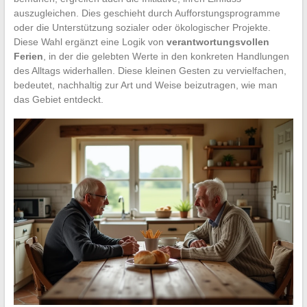
auszugleichen. Dies geschieht durch Aufforstungsprogramme
oder die Unterstützung sozialer oder ökologischer Projekte.
Diese Wahl ergänzt eine Logik von
verantwortungsvollen
Ferien
, in der die gelebten Werte in den konkreten Handlungen
des Alltags widerhallen. Diese kleinen Gesten zu vervielfachen,
bedeutet, nachhaltig zur Art und Weise beizutragen, wie man
das Gebiet entdeckt.