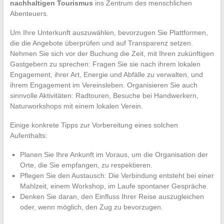
nachhaltigen Tourismus
ins Zentrum des menschlichen
Abenteuers.
Um Ihre Unterkunft auszuwählen, bevorzugen Sie Plattformen,
die die Angebote überprüfen und auf Transparenz setzen.
Nehmen Sie sich vor der Buchung die Zeit, mit Ihren zukünftigen
Gastgebern zu sprechen: Fragen Sie sie nach ihrem lokalen
Engagement, ihrer Art, Energie und Abfälle zu verwalten, und
ihrem Engagement im Vereinsleben. Organisieren Sie auch
sinnvolle Aktivitäten: Radtouren, Besuche bei Handwerkern,
Naturworkshops mit einem lokalen Verein.
Einige konkrete Tipps zur Vorbereitung eines solchen
Aufenthalts:
Planen Sie Ihre Ankunft im Voraus, um die Organisation der
Orte, die Sie empfangen, zu respektieren.
Pflegen Sie den Austausch: Die Verbindung entsteht bei einer
Mahlzeit, einem Workshop, im Laufe spontaner Gespräche.
Denken Sie daran, den Einfluss Ihrer Reise auszugleichen
oder, wenn möglich, den Zug zu bevorzugen.