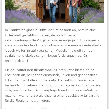
In Frankreich gibt ein Drittel der Reisenden an, bereits eine
Unterkunft gewählt zu haben, die sich für eine
verantwortungsvolle Vorgehensweise engagiert. Trotz eines sich
stark ausweitenden Angebots basieren die meisten Aufenthalte
jedoch weiterhin auf klassischen Modellen, die oft von den
sozialen und ökologischen Herausforderungen vor Ort
entkoppelt sind.
Einige Plattformen für alternative Unterkünfte bieten heute
Lösungen an, bei denen Austausch, Teilen und gegenseitige
Hilfe über die bloße kommerzielle Transaktion hinausgehen.
Verbände, Einzelpersonen und Bürgernetzwerke organisieren
sich, um diese Initiativen zugänglich und vertrauenswürdig zu
machen, während sie gleichzeitig eine respektvolle Erfahrung
für die Regionen garantieren.