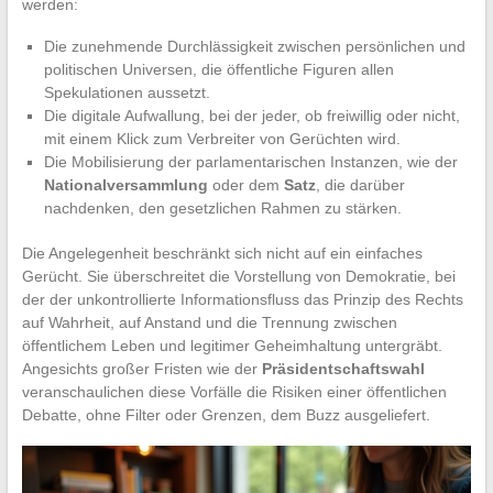
werden:
Die zunehmende Durchlässigkeit zwischen persönlichen und
politischen Universen, die öffentliche Figuren allen
Spekulationen aussetzt.
Die digitale Aufwallung, bei der jeder, ob freiwillig oder nicht,
mit einem Klick zum Verbreiter von Gerüchten wird.
Die Mobilisierung der parlamentarischen Instanzen, wie der
Nationalversammlung
oder dem
Satz
, die darüber
nachdenken, den gesetzlichen Rahmen zu stärken.
Die Angelegenheit beschränkt sich nicht auf ein einfaches
Gerücht. Sie überschreitet die Vorstellung von Demokratie, bei
der der unkontrollierte Informationsfluss das Prinzip des Rechts
auf Wahrheit, auf Anstand und die Trennung zwischen
öffentlichem Leben und legitimer Geheimhaltung untergräbt.
Angesichts großer Fristen wie der
Präsidentschaftswahl
veranschaulichen diese Vorfälle die Risiken einer öffentlichen
Debatte, ohne Filter oder Grenzen, dem Buzz ausgeliefert.