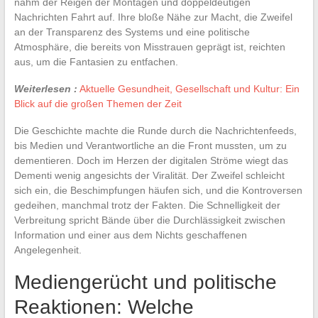
nahm der Reigen der Montagen und doppeldeutigen
Nachrichten Fahrt auf. Ihre bloße Nähe zur Macht, die Zweifel
an der Transparenz des Systems und eine politische
Atmosphäre, die bereits von Misstrauen geprägt ist, reichten
aus, um die Fantasien zu entfachen.
Weiterlesen :
Aktuelle Gesundheit, Gesellschaft und Kultur: Ein
Blick auf die großen Themen der Zeit
Die Geschichte machte die Runde durch die Nachrichtenfeeds,
bis Medien und Verantwortliche an die Front mussten, um zu
dementieren. Doch im Herzen der digitalen Ströme wiegt das
Dementi wenig angesichts der Viralität. Der Zweifel schleicht
sich ein, die Beschimpfungen häufen sich, und die Kontroversen
gedeihen, manchmal trotz der Fakten. Die Schnelligkeit der
Verbreitung spricht Bände über die Durchlässigkeit zwischen
Information und einer aus dem Nichts geschaffenen
Angelegenheit.
Mediengerücht und politische
Reaktionen: Welche