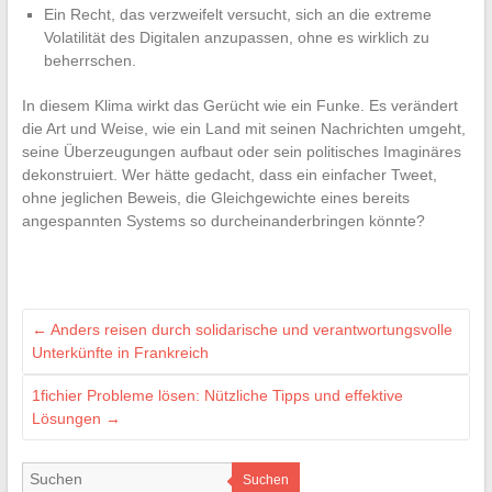
Ein Recht, das verzweifelt versucht, sich an die extreme
Volatilität des Digitalen anzupassen, ohne es wirklich zu
beherrschen.
In diesem Klima wirkt das Gerücht wie ein Funke. Es verändert
die Art und Weise, wie ein Land mit seinen Nachrichten umgeht,
seine Überzeugungen aufbaut oder sein politisches Imaginäres
dekonstruiert. Wer hätte gedacht, dass ein einfacher Tweet,
ohne jeglichen Beweis, die Gleichgewichte eines bereits
angespannten Systems so durcheinanderbringen könnte?
←
Anders reisen durch solidarische und verantwortungsvolle
Unterkünfte in Frankreich
1fichier Probleme lösen: Nützliche Tipps und effektive
Lösungen
→
Suchen