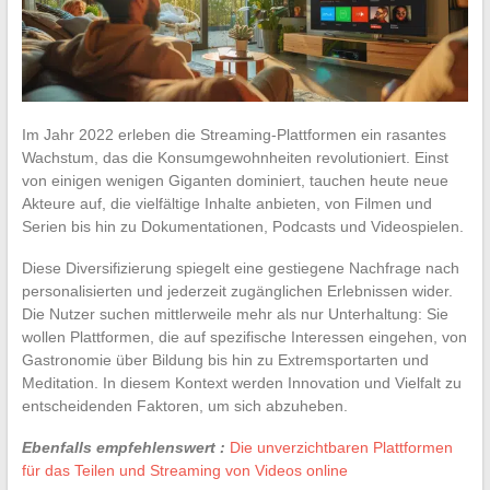
Im Jahr 2022 erleben die Streaming-Plattformen ein rasantes
Wachstum, das die Konsumgewohnheiten revolutioniert. Einst
von einigen wenigen Giganten dominiert, tauchen heute neue
Akteure auf, die vielfältige Inhalte anbieten, von Filmen und
Serien bis hin zu Dokumentationen, Podcasts und Videospielen.
Diese Diversifizierung spiegelt eine gestiegene Nachfrage nach
personalisierten und jederzeit zugänglichen Erlebnissen wider.
Die Nutzer suchen mittlerweile mehr als nur Unterhaltung: Sie
wollen Plattformen, die auf spezifische Interessen eingehen, von
Gastronomie über Bildung bis hin zu Extremsportarten und
Meditation. In diesem Kontext werden Innovation und Vielfalt zu
entscheidenden Faktoren, um sich abzuheben.
Ebenfalls empfehlenswert :
Die unverzichtbaren Plattformen
für das Teilen und Streaming von Videos online