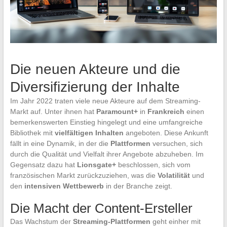
Die neuen Akteure und die
Diversifizierung der Inhalte
Im Jahr 2022 traten viele neue Akteure auf dem Streaming-
Markt auf. Unter ihnen hat
Paramount+
in
Frankreich
einen
bemerkenswerten Einstieg hingelegt und eine umfangreiche
Bibliothek mit
vielfältigen Inhalten
angeboten. Diese Ankunft
fällt in eine Dynamik, in der die
Plattformen
versuchen, sich
durch die Qualität und Vielfalt ihrer Angebote abzuheben. Im
Gegensatz dazu hat
Lionsgate+
beschlossen, sich vom
französischen Markt zurückzuziehen, was die
Volatilität
und
den
intensiven Wettbewerb
in der Branche zeigt.
Die Macht der Content-Ersteller
Das Wachstum der
Streaming-Plattformen
geht einher mit