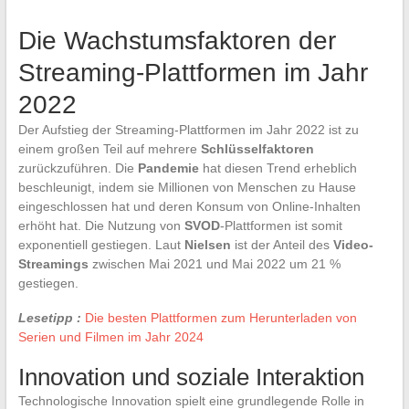
Die Wachstumsfaktoren der
Streaming-Plattformen im Jahr
2022
Der Aufstieg der Streaming-Plattformen im Jahr 2022 ist zu
einem großen Teil auf mehrere
Schlüsselfaktoren
zurückzuführen. Die
Pandemie
hat diesen Trend erheblich
beschleunigt, indem sie Millionen von Menschen zu Hause
eingeschlossen hat und deren Konsum von Online-Inhalten
erhöht hat. Die Nutzung von
SVOD
-Plattformen ist somit
exponentiell gestiegen. Laut
Nielsen
ist der Anteil des
Video-
Streamings
zwischen Mai 2021 und Mai 2022 um 21 %
gestiegen.
Lesetipp :
Die besten Plattformen zum Herunterladen von
Serien und Filmen im Jahr 2024
Innovation und soziale Interaktion
Technologische Innovation spielt eine grundlegende Rolle in