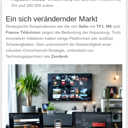
Ort und 180.000 online.
Ein sich verändernder Markt
Strategische Kooperationen wie die von
Salto
mit
TF1
,
M6
und
France Télévision
zeigen die Bedeutung der Anpassung. Trotz
innovativer Initiativen haben einige Plattformen wie JustDaz
Schwierigkeiten. Dies unterstreicht die Notwendigkeit einer
robusten Omnichannel-Strategie, unterstützt von
Technologiepartnern wie
Zendesk
.