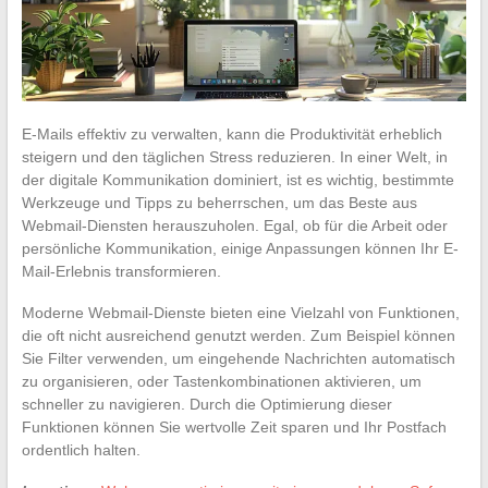
E-Mails effektiv zu verwalten, kann die Produktivität erheblich
steigern und den täglichen Stress reduzieren. In einer Welt, in
der digitale Kommunikation dominiert, ist es wichtig, bestimmte
Werkzeuge und Tipps zu beherrschen, um das Beste aus
Webmail-Diensten herauszuholen. Egal, ob für die Arbeit oder
persönliche Kommunikation, einige Anpassungen können Ihr E-
Mail-Erlebnis transformieren.
Moderne Webmail-Dienste bieten eine Vielzahl von Funktionen,
die oft nicht ausreichend genutzt werden. Zum Beispiel können
Sie Filter verwenden, um eingehende Nachrichten automatisch
zu organisieren, oder Tastenkombinationen aktivieren, um
schneller zu navigieren. Durch die Optimierung dieser
Funktionen können Sie wertvolle Zeit sparen und Ihr Postfach
ordentlich halten.