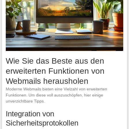
Wie Sie das Beste aus den
erweiterten Funktionen von
Webmails herausholen
Moderne Webmails bieten eine Vielzahl von erweiterten
Funktionen. Um diese voll auszuschöpfen, hier einige
unverzichtbare Tipps.
Integration von
Sicherheitsprotokollen