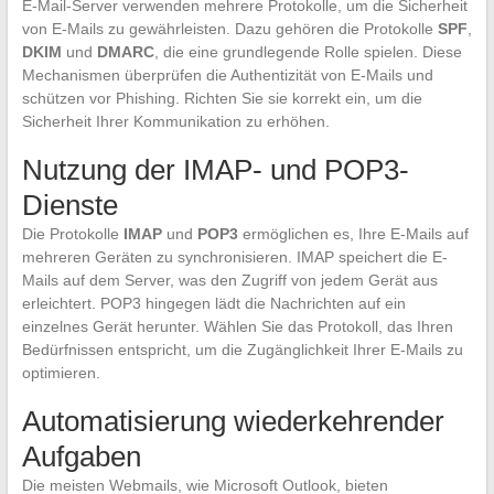
E-Mail-Server verwenden mehrere Protokolle, um die Sicherheit
von E-Mails zu gewährleisten. Dazu gehören die Protokolle
SPF
,
DKIM
und
DMARC
, die eine grundlegende Rolle spielen. Diese
Mechanismen überprüfen die Authentizität von E-Mails und
schützen vor Phishing. Richten Sie sie korrekt ein, um die
Sicherheit Ihrer Kommunikation zu erhöhen.
Nutzung der IMAP- und POP3-
Dienste
Die Protokolle
IMAP
und
POP3
ermöglichen es, Ihre E-Mails auf
mehreren Geräten zu synchronisieren. IMAP speichert die E-
Mails auf dem Server, was den Zugriff von jedem Gerät aus
erleichtert. POP3 hingegen lädt die Nachrichten auf ein
einzelnes Gerät herunter. Wählen Sie das Protokoll, das Ihren
Bedürfnissen entspricht, um die Zugänglichkeit Ihrer E-Mails zu
optimieren.
Automatisierung wiederkehrender
Aufgaben
Die meisten Webmails, wie Microsoft Outlook, bieten