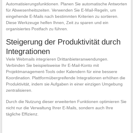
Automatisierungsfunktionen. Planen Sie automatische Antworten
für Abwesenheitszeiten. Verwenden Sie E-Mail-Regeln, um
eingehende E-Mails nach bestimmten Kriterien zu sortieren.
Diese Werkzeuge helfen Ihnen, Zeit zu sparen und ein
organisiertes Postfach zu führen.
Steigerung der Produktivität durch
Integrationen
Viele Webmails integrieren Drittanbieteranwendungen.
Verbinden Sie beispielsweise Ihr E-Mail-Konto mit
Projektmanagement-Tools oder Kalendern für eine bessere
Koordination. Plattformübergreifende Integrationen erhöhen die
Produktivität, indem sie Aufgaben in einer einzigen Umgebung
zentralisieren.
Durch die Nutzung dieser erweiterten Funktionen optimieren Sie
nicht nur die Verwaltung Ihrer E-Mails, sondern auch Ihre
tägliche Effizienz.