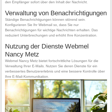
den Empfänger sofort über den Inhalt der Nachricht.
Verwaltung von Benachrichtigungen
Ständige Benachrichtigungen können störend sein.
Konfigurieren Sie Ihr Webmail so, dass Sie nur
Benachrichtigungen für wichtige Nachrichten erhalten. Das
reduziert Unterbrechungen und erhöht Ihre Konzentration.
Nutzung der Dienste Webmel
Nancy Metz
Webmel Nancy Metz bietet fortschrittliche Lösungen für die
Verwaltung Ihrer E-Mails. Nutzen Sie deren Dienste für ein
verbessertes Benutzererlebnis und eine bessere Kontrolle über
Ihre E-Mail-Kommunikation.