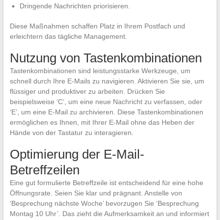
Dringende Nachrichten priorisieren.
Diese Maßnahmen schaffen Platz in Ihrem Postfach und
erleichtern das tägliche Management.
Nutzung von Tastenkombinationen
Tastenkombinationen sind leistungsstarke Werkzeuge, um
schnell durch Ihre E-Mails zu navigieren. Aktivieren Sie sie, um
flüssiger und produktiver zu arbeiten. Drücken Sie
beispielsweise ‘C’, um eine neue Nachricht zu verfassen, oder
‘E’, um eine E-Mail zu archivieren. Diese Tastenkombinationen
ermöglichen es Ihnen, mit Ihrer E-Mail ohne das Heben der
Hände von der Tastatur zu interagieren.
Optimierung der E-Mail-
Betreffzeilen
Eine gut formulierte Betreffzeile ist entscheidend für eine hohe
Öffnungsrate. Seien Sie klar und prägnant. Anstelle von
‘Besprechung nächste Woche’ bevorzugen Sie ‘Besprechung
Montag 10 Uhr’. Das zieht die Aufmerksamkeit an und informiert