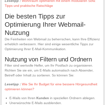
Lesetipp :
Wohnraum optimieren mit einem modularen Sofa:
Tipps und praktische Ratschläge
Die besten Tipps zur
Optimierung Ihrer Webmail-
Nutzung
Die Feinheiten von Webmail zu beherrschen, kann Ihre Effizienz
erheblich verbessern. Hier sind einige wesentliche Tipps zur
Optimierung Ihrer E-Mail-Kommunikation.
Nutzung von Filtern und Ordnern
Filter sind wertvolle Helfer, um Ihr Postfach zu organisieren.
Richten Sie sie ein, um E-Mails automatisch nach Absender,
Betreff oder Inhalt zu sortieren. So können Sie:
Lesetipp :
Wie Sie Ihr Budget für eine bessere Hörgesundheit
optimieren können?
E-Mails von Ihren
Kunden
in speziellen Ordnern ablegen.
Unerwünschte E-Mails ausblenden.