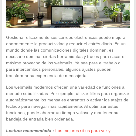
Gestionar eficazmente sus correos electrónicos puede mejorar
enormemente la productividad y reducir el estrés diario. En un
mundo donde las comunicaciones digitales dominan, es
necesario dominar ciertas herramientas y trucos para sacar el
máximo provecho de los webmails. Ya sea para el trabajo o
para intercambios personales, algunos ajustes pueden
transformar su experiencia de mensajería.
Los webmails modernos ofrecen una variedad de funciones a
menudo subutilizadas. Por ejemplo, utilizar filtros para organizar
automáticamente los mensajes entrantes o activar los atajos de
teclado para navegar más rápidamente. Al optimizar estas
funciones, puede ahorrar un tiempo valioso y mantener su
bandeja de entrada bien ordenada.
Lectura recomendada :
Los mejores sitios para ver y