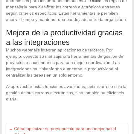
automáticas para los períodos de ausencia. Utilice las reglas de
mensajería para clasificar los correos electrónicos entrantes
según criterios específicos. Estas herramientas le permiten
ahorrar tiempo y mantener una bandeja de entrada organizada.
Mejora de la productividad gracias
a las integraciones
Muchos webmails integran aplicaciones de terceros. Por
ejemplo, conecte su mensajería a herramientas de gestión de
proyectos o a calendarios para una mejor coordinación. Las
integraciones multiplataforma aumentan la productividad al
centralizar las tareas en un solo entorno.
Al aprovechar estas funciones avanzadas, optimizará no solo la
gestión de sus correos electrónicos, sino también su eficiencia
diaria.
←
Cómo optimizar su presupuesto para una mejor salud