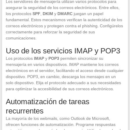
Los servidores de mensajería utilizan varios protocolos para
asegurar la seguridad de los correos electrónicos. Entre ellos,
los protocolos
SPF
,
DKIM
y
DMARC
juegan un papel
fundamental. Estos mecanismos verifican la autenticidad de los
correos electrónicos y protegen contra el phishing. Configúrelos
correctamente para reforzar la seguridad de sus
comunicaciones.
Uso de los servicios IMAP y POP3
Los protocolos
IMAP
y
POP3
permiten sincronizar su
mensajería en varios dispositivos. IMAP mantiene los correos
electrónicos en el servidor, facilitando el acceso desde cualquier
dispositivo. POP3, en cambio, descarga los mensajes en un
solo dispositivo. Elija el protocolo adecuado a sus necesidades
para optimizar la accesibilidad de sus correos electrónicos.
Automatización de tareas
recurrentes
La mayoría de los webmails, como Outlook de Microsoft,
ofrecen funciones de automatización. Programe respuestas