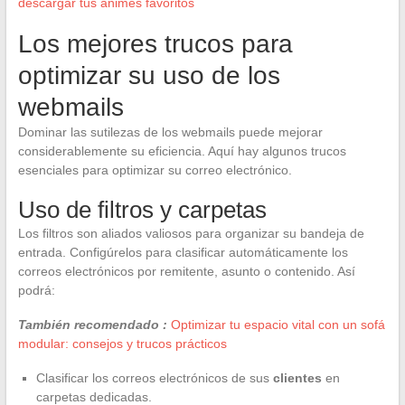
descargar tus animes favoritos
Los mejores trucos para
optimizar su uso de los
webmails
Dominar las sutilezas de los webmails puede mejorar
considerablemente su eficiencia. Aquí hay algunos trucos
esenciales para optimizar su correo electrónico.
Uso de filtros y carpetas
Los filtros son aliados valiosos para organizar su bandeja de
entrada. Configúrelos para clasificar automáticamente los
correos electrónicos por remitente, asunto o contenido. Así
podrá:
También recomendado :
Optimizar tu espacio vital con un sofá
modular: consejos y trucos prácticos
Clasificar los correos electrónicos de sus
clientes
en
carpetas dedicadas.