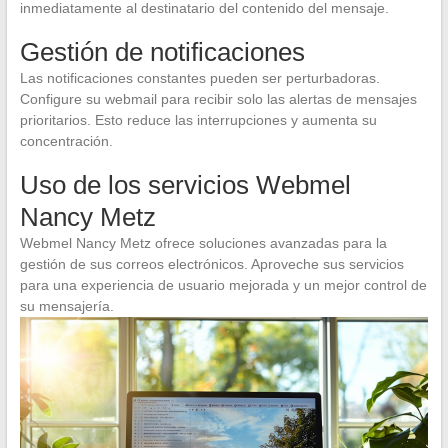
inmediatamente al destinatario del contenido del mensaje.
Gestión de notificaciones
Las notificaciones constantes pueden ser perturbadoras.
Configure su webmail para recibir solo las alertas de mensajes
prioritarios. Esto reduce las interrupciones y aumenta su
concentración.
Uso de los servicios Webmel
Nancy Metz
Webmel Nancy Metz ofrece soluciones avanzadas para la
gestión de sus correos electrónicos. Aproveche sus servicios
para una experiencia de usuario mejorada y un mejor control de
su mensajería.