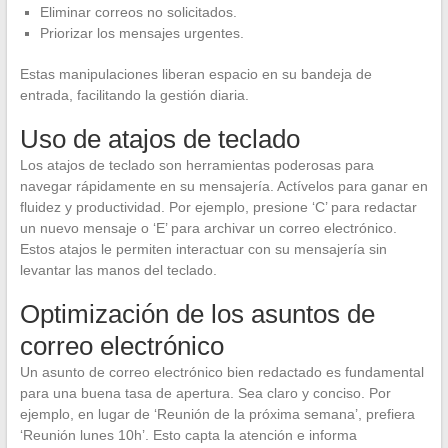
Eliminar correos no solicitados.
Priorizar los mensajes urgentes.
Estas manipulaciones liberan espacio en su bandeja de
entrada, facilitando la gestión diaria.
Uso de atajos de teclado
Los atajos de teclado son herramientas poderosas para
navegar rápidamente en su mensajería. Actívelos para ganar en
fluidez y productividad. Por ejemplo, presione ‘C’ para redactar
un nuevo mensaje o ‘E’ para archivar un correo electrónico.
Estos atajos le permiten interactuar con su mensajería sin
levantar las manos del teclado.
Optimización de los asuntos de
correo electrónico
Un asunto de correo electrónico bien redactado es fundamental
para una buena tasa de apertura. Sea claro y conciso. Por
ejemplo, en lugar de ‘Reunión de la próxima semana’, prefiera
‘Reunión lunes 10h’. Esto capta la atención e informa