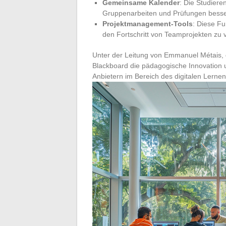
Gemeinsame Kalender
: Die Studier
Gruppenarbeiten und Prüfungen besse
Projektmanagement-Tools
: Diese Fu
den Fortschritt von Teamprojekten zu v
Unter der Leitung von Emmanuel Métais, 
Blackboard die pädagogische Innovation un
Anbietern im Bereich des digitalen Lernen