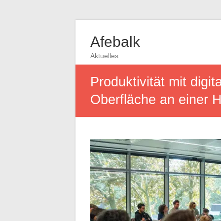
Afebalk
Aktuelles
Produktivität mit dig
Oberfläche an einer