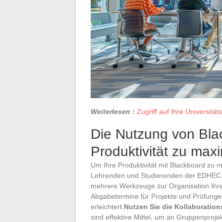
Weiterlesen :
Zugriff auf Ihre Universitä
Die Nutzung von Bla
Produktivität zu max
Um Ihre Produktivität mit Blackboard zu 
Lehrenden und Studierenden der EDHEC
mehrere Werkzeuge zur Organisation Ihr
Abgabetermine für Projekte und Prüfunge
erleichtert.
Nutzen Sie die Kollaboration
sind effektive Mittel, um an Gruppenpro