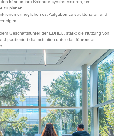
enden können ihre Kalender synchronisieren, um
r zu planen.
nktionen ermöglichen es, Aufgaben zu strukturieren und
erfolgen.
dem Geschäftsführer der EDHEC, stärkt die Nutzung von
d positioniert die Institution unter den führenden
s.