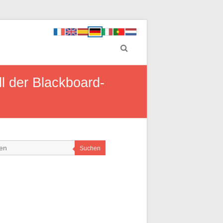
ll der Blackboard-
Suchen