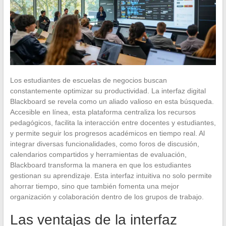
Los estudiantes de escuelas de negocios buscan
constantemente optimizar su productividad. La interfaz digital
Blackboard se revela como un aliado valioso en esta búsqueda.
Accesible en línea, esta plataforma centraliza los recursos
pedagógicos, facilita la interacción entre docentes y estudiantes,
y permite seguir los progresos académicos en tiempo real. Al
integrar diversas funcionalidades, como foros de discusión,
calendarios compartidos y herramientas de evaluación,
Blackboard transforma la manera en que los estudiantes
gestionan su aprendizaje. Esta interfaz intuitiva no solo permite
ahorrar tiempo, sino que también fomenta una mejor
organización y colaboración dentro de los grupos de trabajo.
Las ventajas de la interfaz