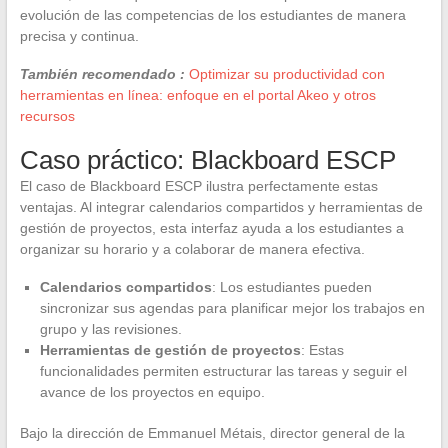
evolución de las competencias de los estudiantes de manera
precisa y continua.
También recomendado :
Optimizar su productividad con
herramientas en línea: enfoque en el portal Akeo y otros
recursos
Caso práctico: Blackboard ESCP
El caso de Blackboard ESCP ilustra perfectamente estas
ventajas. Al integrar calendarios compartidos y herramientas de
gestión de proyectos, esta interfaz ayuda a los estudiantes a
organizar su horario y a colaborar de manera efectiva.
Calendarios compartidos
: Los estudiantes pueden
sincronizar sus agendas para planificar mejor los trabajos en
grupo y las revisiones.
Herramientas de gestión de proyectos
: Estas
funcionalidades permiten estructurar las tareas y seguir el
avance de los proyectos en equipo.
Bajo la dirección de Emmanuel Métais, director general de la