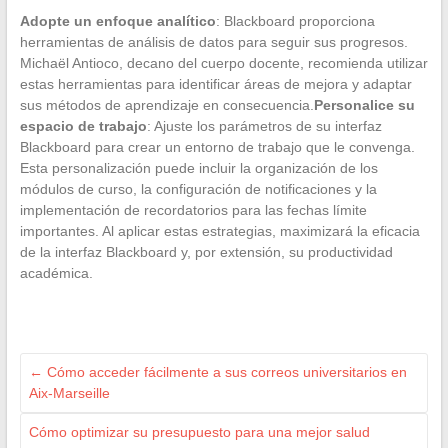
Adopte un enfoque analítico
: Blackboard proporciona
herramientas de análisis de datos para seguir sus progresos.
Michaël Antioco, decano del cuerpo docente, recomienda utilizar
estas herramientas para identificar áreas de mejora y adaptar
sus métodos de aprendizaje en consecuencia.
Personalice su
espacio de trabajo
: Ajuste los parámetros de su interfaz
Blackboard para crear un entorno de trabajo que le convenga.
Esta personalización puede incluir la organización de los
módulos de curso, la configuración de notificaciones y la
implementación de recordatorios para las fechas límite
importantes. Al aplicar estas estrategias, maximizará la eficacia
de la interfaz Blackboard y, por extensión, su productividad
académica.
←
Cómo acceder fácilmente a sus correos universitarios en
Aix-Marseille
Cómo optimizar su presupuesto para una mejor salud