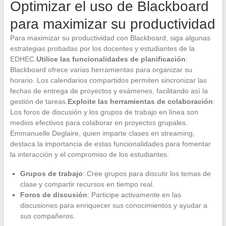
Optimizar el uso de Blackboard
para maximizar su productividad
Para maximizar su productividad con Blackboard, siga algunas
estrategias probadas por los docentes y estudiantes de la
EDHEC.
Utilice las funcionalidades de planificación
:
Blackboard ofrece varias herramientas para organizar su
horario. Los calendarios compartidos permiten sincronizar las
fechas de entrega de proyectos y exámenes, facilitando así la
gestión de tareas.
Exploite las herramientas de colaboración
:
Los foros de discusión y los grupos de trabajo en línea son
medios efectivos para colaborar en proyectos grupales.
Emmanuelle Deglaire, quien imparte clases en streaming,
destaca la importancia de estas funcionalidades para fomentar
la interacción y el compromiso de los estudiantes.
Grupos de trabajo
: Cree grupos para discutir los temas de
clase y compartir recursos en tiempo real.
Foros de discusión
: Participe activamente en las
discusiones para enriquecer sus conocimientos y ayudar a
sus compañeros.