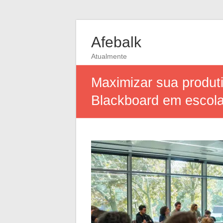
Afebalk
Atualmente
Maximizar sua produti
Blackboard em escola