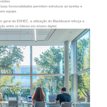
visões.
Essas funcionalidades permitem estruturar as tarefas e
 em equipe.
r geral da EDHEC, a utilização do Blackboard reforça a
ção entre os líderes em ensino digital.