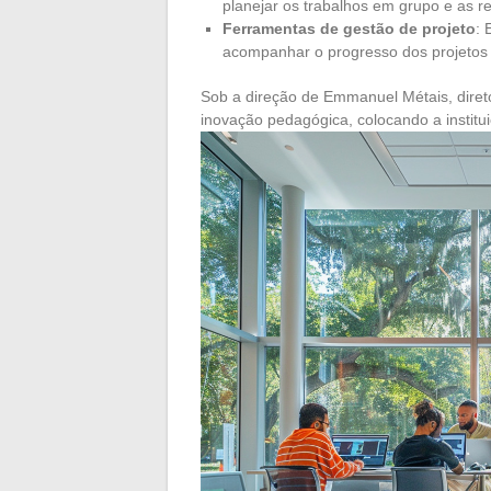
planejar os trabalhos em grupo e as re
Ferramentas de gestão de projeto
: 
acompanhar o progresso dos projetos
Sob a direção de Emmanuel Métais, direto
inovação pedagógica, colocando a institui