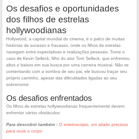
Os desafios e oportunidades
dos filhos de estrelas
hollywoodianas
Hollywood, a capital mundial do cinema, é o palco de muitas
histórias de sucesso e fracasso, onde os filhos de estrelas
navegam entre expectativas e realizações pessoais. Tome o
caso de Kevin Selleck, filho do ator Tom Selleck, que enfrentou
altos e baixos em sua busca por uma carreira musical. Não se
contentando com a sombra de seu pai, ele buscou traçar seu
próprio caminho, apesar das dificuldades ligadas ao seu
sobrenome.
Os desafios enfrentados
Os filhos de estrelas hollywoodianas frequentemente devem
enfrentar vários obstáculos:
Para descobrir também :
O estetoscópio, um aliado precioso
para ouvir o corpo