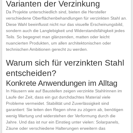
Varianten der Verzinkung
Da Projekte unterschiedlich sind, bieten die Hersteller
verschiedene Oberflächenbehandlungen für verzinkten Stahl an.
Diese Wahl beeinflusst nicht nur das visuelle Erscheinungsbild,
sondern auch die Langlebigkeit und Widerstandsfähigkeit jedes
Teils. So begegnet man glänzenden, matten oder leicht
nuancierten Produkten, um allen architektonischen oder
technischen Ambitionen gerecht zu werden.
Warum sich für verzinkten Stahl
entscheiden?
Konkrete Anwendungen im Alltag
In Häusern wie auf Baustellen zeigen verzinkte Stahlrinnen im
Laufe der Zeit, dass ein gut durchdachtes Material viele
Probleme vermeidet. Stabilität und Zuverlässigkeit sind
garantiert: Sie leiten den Regen ohne zu zögern ab, benötigen
wenig Wartung und widerstehen der Verformung durch die
Jahre. Und das ist nur ein Einstieg unter vielen: Solarpanels,
Zäune oder verschiedene Halterungen erweitern das