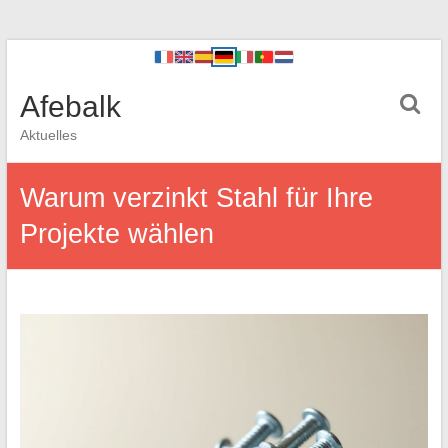
Afebalk
Aktuelles
Warum verzinkt Stahl für Ihre
Projekte wählen