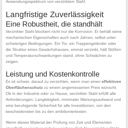
Anwendungsspektrum von verzinktem Stahl.
Langfristige Zuverlässigkeit
Eine Robustheit, die standhält
Verzinkter Stahl blockiert nicht nur die Korrosion. Er behält seine
mechanischen Eigenschaften auch nach Jahren, selbst unter
schwierigen Bedingungen. Ein Tor, ein Treppengeländer oder
die Struktur eines Gewächshauses, einmal verzinkt, hält Stößen
und Temperaturschwankungen stand, ohne Schwächen zu
zeigen.
Leistung und Kostenkontrolle
Es ist schwer, darauf zu verzichten, wenn man einen
effektiven
Oberflächenschutz
zu einem angemessenen Preis wünscht.
Ob in der Industrie oder zu Hause, verzinkter Stahl erfüllt alle
Anforderungen: Langlebigkeit, minimaler Wartungsaufwand und
eine beruhigende Sicherheit für alle Investitionen, von den
bescheidensten bis zu den ambitioniertesten.
Wenn dieses Material der Prüfung von Zeit und Elementen