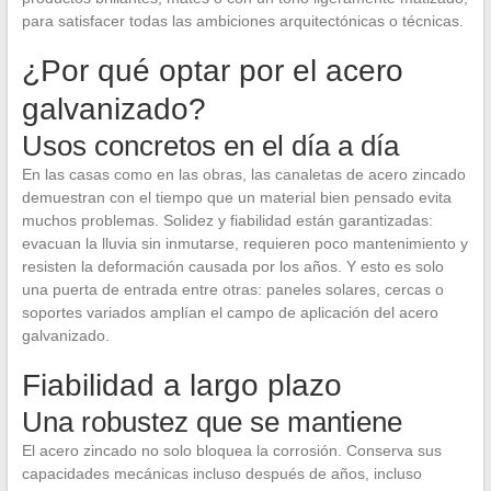
para satisfacer todas las ambiciones arquitectónicas o técnicas.
¿Por qué optar por el acero
galvanizado?
Usos concretos en el día a día
En las casas como en las obras, las canaletas de acero zincado
demuestran con el tiempo que un material bien pensado evita
muchos problemas. Solidez y fiabilidad están garantizadas:
evacuan la lluvia sin inmutarse, requieren poco mantenimiento y
resisten la deformación causada por los años. Y esto es solo
una puerta de entrada entre otras: paneles solares, cercas o
soportes variados amplían el campo de aplicación del acero
galvanizado.
Fiabilidad a largo plazo
Una robustez que se mantiene
El acero zincado no solo bloquea la corrosión. Conserva sus
capacidades mecánicas incluso después de años, incluso