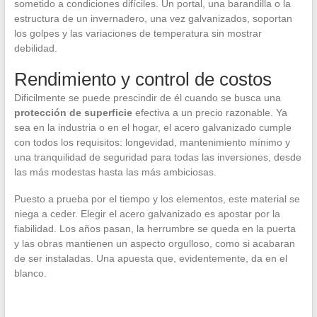
sometido a condiciones difíciles. Un portal, una barandilla o la
estructura de un invernadero, una vez galvanizados, soportan
los golpes y las variaciones de temperatura sin mostrar
debilidad.
Rendimiento y control de costos
Dificilmente se puede prescindir de él cuando se busca una
protección de superficie
efectiva a un precio razonable. Ya
sea en la industria o en el hogar, el acero galvanizado cumple
con todos los requisitos: longevidad, mantenimiento mínimo y
una tranquilidad de seguridad para todas las inversiones, desde
las más modestas hasta las más ambiciosas.
Puesto a prueba por el tiempo y los elementos, este material se
niega a ceder. Elegir el acero galvanizado es apostar por la
fiabilidad. Los años pasan, la herrumbre se queda en la puerta
y las obras mantienen un aspecto orgulloso, como si acabaran
de ser instaladas. Una apuesta que, evidentemente, da en el
blanco.