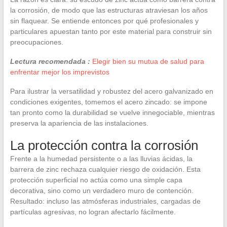
la corrosión, de modo que las estructuras atraviesan los años
sin flaquear. Se entiende entonces por qué profesionales y
particulares apuestan tanto por este material para construir sin
preocupaciones.
Lectura recomendada :
Elegir bien su mutua de salud para
enfrentar mejor los imprevistos
Para ilustrar la versatilidad y robustez del acero galvanizado en
condiciones exigentes, tomemos el acero zincado: se impone
tan pronto como la durabilidad se vuelve innegociable, mientras
preserva la apariencia de las instalaciones.
La protección contra la corrosión
Frente a la humedad persistente o a las lluvias ácidas, la
barrera de zinc rechaza cualquier riesgo de oxidación. Esta
protección superficial no actúa como una simple capa
decorativa, sino como un verdadero muro de contención.
Resultado: incluso las atmósferas industriales, cargadas de
partículas agresivas, no logran afectarlo fácilmente.