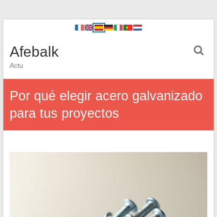
Afebalk
Actu
Por qué elegir acero galvanizado
para tus proyectos