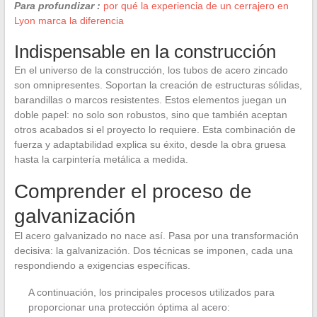
Para profundizar :
por qué la experiencia de un cerrajero en
Lyon marca la diferencia
Indispensable en la construcción
En el universo de la construcción, los tubos de acero zincado
son omnipresentes. Soportan la creación de estructuras sólidas,
barandillas o marcos resistentes. Estos elementos juegan un
doble papel: no solo son robustos, sino que también aceptan
otros acabados si el proyecto lo requiere. Esta combinación de
fuerza y adaptabilidad explica su éxito, desde la obra gruesa
hasta la carpintería metálica a medida.
Comprender el proceso de
galvanización
El acero galvanizado no nace así. Pasa por una transformación
decisiva: la galvanización. Dos técnicas se imponen, cada una
respondiendo a exigencias específicas.
A continuación, los principales procesos utilizados para
proporcionar una protección óptima al acero: