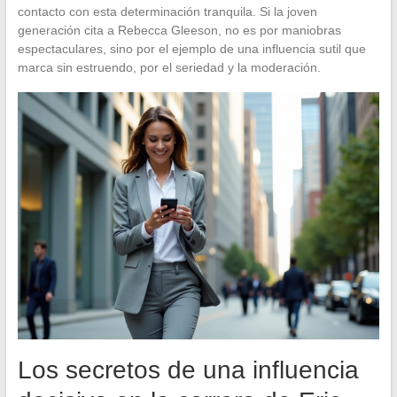
contacto con esta determinación tranquila. Si la joven
generación cita a Rebecca Gleeson, no es por maniobras
espectaculares, sino por el ejemplo de una influencia sutil que
marca sin estruendo, por el seriedad y la moderación.
Los secretos de una influencia