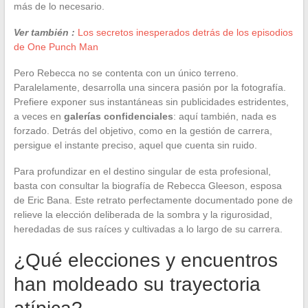
más de lo necesario.
Ver también :
Los secretos inesperados detrás de los episodios
de One Punch Man
Pero Rebecca no se contenta con un único terreno.
Paralelamente, desarrolla una sincera pasión por la fotografía.
Prefiere exponer sus instantáneas sin publicidades estridentes,
a veces en
galerías confidenciales
: aquí también, nada es
forzado. Detrás del objetivo, como en la gestión de carrera,
persigue el instante preciso, aquel que cuenta sin ruido.
Para profundizar en el destino singular de esta profesional,
basta con consultar la biografía de Rebecca Gleeson, esposa
de Eric Bana. Este retrato perfectamente documentado pone de
relieve la elección deliberada de la sombra y la rigurosidad,
heredadas de sus raíces y cultivadas a lo largo de su carrera.
¿Qué elecciones y encuentros
han moldeado su trayectoria