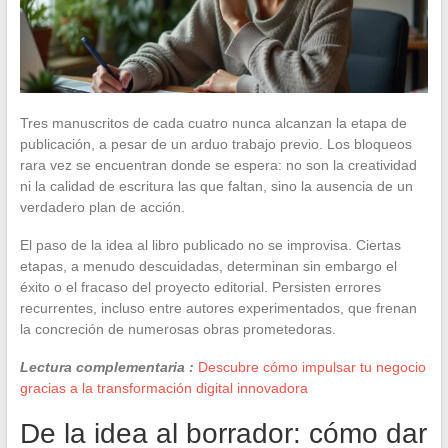
Tres manuscritos de cada cuatro nunca alcanzan la etapa de
publicación, a pesar de un arduo trabajo previo. Los bloqueos
rara vez se encuentran donde se espera: no son la creatividad
ni la calidad de escritura las que faltan, sino la ausencia de un
verdadero plan de acción.
El paso de la idea al libro publicado no se improvisa. Ciertas
etapas, a menudo descuidadas, determinan sin embargo el
éxito o el fracaso del proyecto editorial. Persisten errores
recurrentes, incluso entre autores experimentados, que frenan
la concreción de numerosas obras prometedoras.
Lectura complementaria :
Descubre cómo impulsar tu negocio
gracias a la transformación digital innovadora
De la idea al borrador: cómo dar