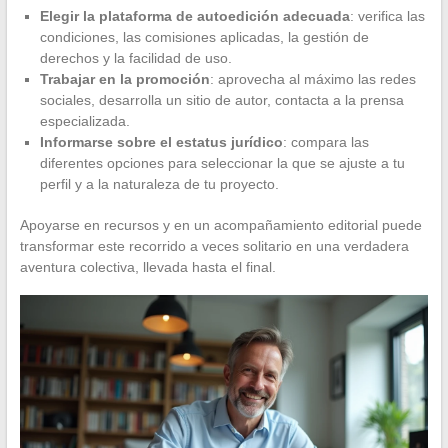
Elegir la plataforma de autoedición adecuada
: verifica las
condiciones, las comisiones aplicadas, la gestión de
derechos y la facilidad de uso.
Trabajar en la promoción
: aprovecha al máximo las redes
sociales, desarrolla un sitio de autor, contacta a la prensa
especializada.
Informarse sobre el estatus jurídico
: compara las
diferentes opciones para seleccionar la que se ajuste a tu
perfil y a la naturaleza de tu proyecto.
Apoyarse en recursos y en un acompañamiento editorial puede
transformar este recorrido a veces solitario en una verdadera
aventura colectiva, llevada hasta el final.