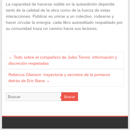
La capacidad de hacerse visible en la autoedición depende
tanto de la calidad de la obra como de la fuerza de estas
interacciones. Publicar es unirse a un colectivo, rodearse y
hacer circular la energía: cada libro autoeditado respaldado por
su comunidad traza un camino hacia sus lectores.
←
Todo sobre el compañero de Jules Torres: información y
discreción respetadas
Rebecca Gleeson: trayectoria y secretos de la portavoz
detrás de Eric Bana
→
Buscar