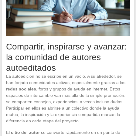
Compartir, inspirarse y avanzar:
la comunidad de autores
autoeditados
La autoedición no se escribe en un vacío. A su alrededor, se
han forjado comunidades activas, especialmente gracias a las
redes sociales
, foros y grupos de ayuda en internet. Estos
espacios de intercambio van más allá de la simple promoción:
se comparten consejos, experiencias, a veces incluso dudas.
Participar en ellos es abrirse a un colectivo donde la ayuda
mutua, la inspiración y la experiencia compartida marcan la
diferencia en cada etapa del proyecto.
El
sitio del autor
se convierte rápidamente en un punto de