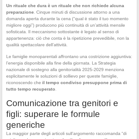
Un rituale che dura è un rituale che non richiede alcuna
preparazione
. Cinque minuti di discussione attorno a una
domanda aperta durante la cena (“qual è stato il tuo momento
migliore oggi”) producono più continuità di un’attività mensile
sofisticata. Il meccanismo sottostante è legato al senso di
appartenenza: ciò che conta è la ripetizione prevedibile, non la
qualità spettacolare dell’attività.
Le famiglie monoparentali affrontano una costrizione aggiuntiva:
l’energia disponibile alla fine della giornata. La Strategia
nazionale di sostegno alla genitorialità 2025-2029 menziona
esplicitamente le soluzioni di sollievo per queste famiglie,
riconoscendo che
il tempo condiviso presuppone prima di
tutto tempo recuperato
.
Comunicazione tra genitori e
figli: superare le formule
generiche
La maggior parte degli articoli sull’argomento raccomanda “di