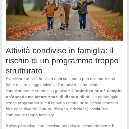
Attività condivise in famiglia: il
rischio di un programma troppo
strutturato
Pianificare attività familiari ogni settimana può diventare una
fonte di stress aggiuntivo se l’organizzazione ricade
completamente su un solo genitore.
L’obiettivo non è riempire
un’agenda ma creare spazi di disponibilità
. Un pomeriggio
senza programma in cui ognuno rimane nella stessa stanza a
fare cose diverse (lettura, disegno, bricolage) costituisce
comunque tempo familiare.
Il slow parenting, che consiste nel ridurre volontariamente il