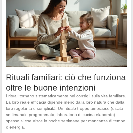
Rituali familiari: ciò che funziona
oltre le buone intenzioni
I rituali tornano sistematicamente nei consigli sulla vita familiare.
La loro reale efficacia dipende meno dalla loro natura che dalla
loro regolarità e semplicità. Un rituale troppo ambizioso (uscita
settimanale programmata, laboratorio di cucina elaborato)
spesso si esaurisce in poche settimane per mancanza di tempo
o energia.