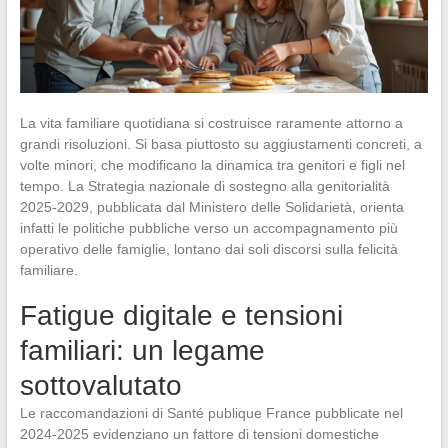
La vita familiare quotidiana si costruisce raramente attorno a
grandi risoluzioni. Si basa piuttosto su aggiustamenti concreti, a
volte minori, che modificano la dinamica tra genitori e figli nel
tempo. La Strategia nazionale di sostegno alla genitorialità
2025-2029, pubblicata dal Ministero delle Solidarietà, orienta
infatti le politiche pubbliche verso un accompagnamento più
operativo delle famiglie, lontano dai soli discorsi sulla felicità
familiare.
Fatigue digitale e tensioni
familiari: un legame
sottovalutato
Le raccomandazioni di Santé publique France pubblicate nel
2024-2025 evidenziano un fattore di tensioni domestiche