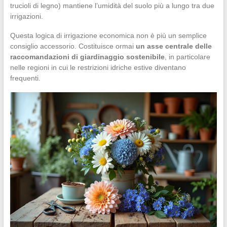
trucioli di legno) mantiene l’umidità del suolo più a lungo tra due
irrigazioni.
Questa logica di irrigazione economica non è più un semplice
consiglio accessorio. Costituisce ormai
un asse centrale delle
raccomandazioni di giardinaggio sostenibile
, in particolare
nelle regioni in cui le restrizioni idriche estive diventano
frequenti.