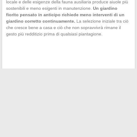
locale e delle esigenze della fauna ausiliaria produce aiuole più
sostenibili e meno esigenti in manutenzione.
Un giardino
fiorito pensato in anticipo richiede meno interventi di un
giardino corretto continuamente.
La selezione iniziale tra ciò
che cresce bene a casa e ciò che non sopravvivrà rimane il
gesto più redditizio prima di qualsiasi piantagione.