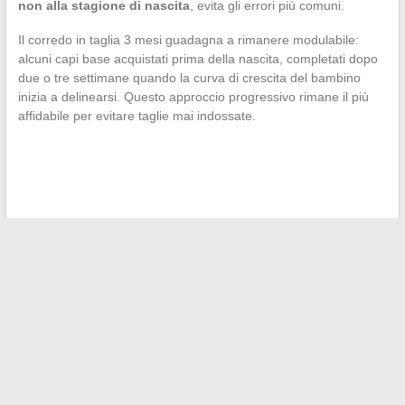
non alla stagione di nascita
, evita gli errori più comuni.
Il corredo in taglia 3 mesi guadagna a rimanere modulabile:
alcuni capi base acquistati prima della nascita, completati dopo
due o tre settimane quando la curva di crescita del bambino
inizia a delinearsi. Questo approccio progressivo rimane il più
affidabile per evitare taglie mai indossate.