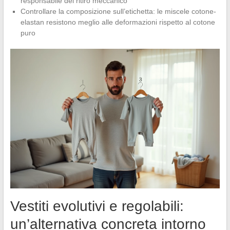
responsabile del ritiro meccanico
Controllare la composizione sull’etichetta: le miscele cotone-
elastan resistono meglio alle deformazioni rispetto al cotone
puro
Vestiti evolutivi e regolabili:
un’alternativa concreta intorno