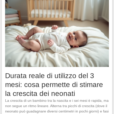
Durata reale di utilizzo del 3
mesi: cosa permette di stimare
la crescita dei neonati
La crescita di un bambino tra la nascita e i sei mesi è rapida, ma
non segue un ritmo lineare. Alterna tra picchi di crescita (dove il
neonato può guadagnare diversi centimetri in pochi giorni) e fasi