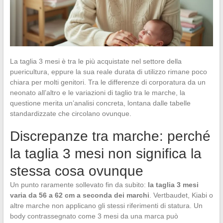
La taglia 3 mesi è tra le più acquistate nel settore della
puericultura, eppure la sua reale durata di utilizzo rimane poco
chiara per molti genitori. Tra le differenze di corporatura da un
neonato all’altro e le variazioni di taglio tra le marche, la
questione merita un’analisi concreta, lontana dalle tabelle
standardizzate che circolano ovunque.
Discrepanze tra marche: perché
la taglia 3 mesi non significa la
stessa cosa ovunque
Un punto raramente sollevato fin da subito:
la taglia 3 mesi
varia da 56 a 62 cm a seconda dei marchi
. Vertbaudet, Kiabi o
altre marche non applicano gli stessi riferimenti di statura. Un
body contrassegnato come 3 mesi da una marca può