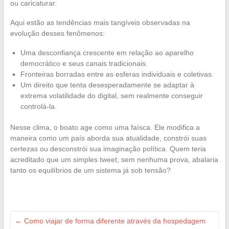
ou caricaturar.
Aqui estão as tendências mais tangíveis observadas na
evolução desses fenômenos:
Uma desconfiança crescente em relação ao aparelho
democrático e seus canais tradicionais.
Fronteiras borradas entre as esferas individuais e coletivas.
Um direito que tenta desesperadamente se adaptar à
extrema volatilidade do digital, sem realmente conseguir
controlá-la.
Nesse clima, o boato age como uma faísca. Ele modifica a
maneira como um país aborda sua atualidade, constrói suas
certezas ou desconstrói sua imaginação política. Quem teria
acreditado que um simples tweet, sem nenhuma prova, abalaria
tanto os equilíbrios de um sistema já sob tensão?
←
Como viajar de forma diferente através da hospedagem