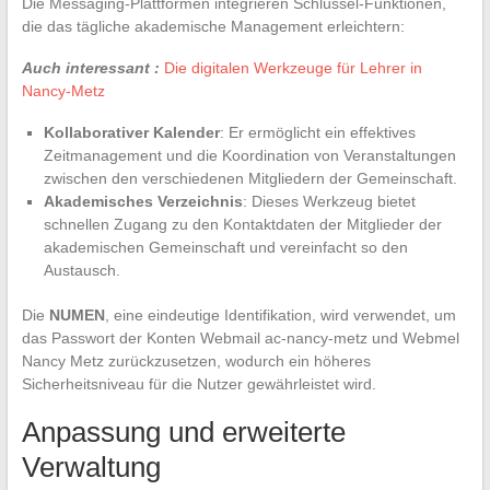
Die Messaging-Plattformen integrieren Schlüssel-Funktionen,
die das tägliche akademische Management erleichtern:
Auch interessant :
Die digitalen Werkzeuge für Lehrer in
Nancy-Metz
Kollaborativer Kalender
: Er ermöglicht ein effektives
Zeitmanagement und die Koordination von Veranstaltungen
zwischen den verschiedenen Mitgliedern der Gemeinschaft.
Akademisches Verzeichnis
: Dieses Werkzeug bietet
schnellen Zugang zu den Kontaktdaten der Mitglieder der
akademischen Gemeinschaft und vereinfacht so den
Austausch.
Die
NUMEN
, eine eindeutige Identifikation, wird verwendet, um
das Passwort der Konten Webmail ac-nancy-metz und Webmel
Nancy Metz zurückzusetzen, wodurch ein höheres
Sicherheitsniveau für die Nutzer gewährleistet wird.
Anpassung und erweiterte
Verwaltung