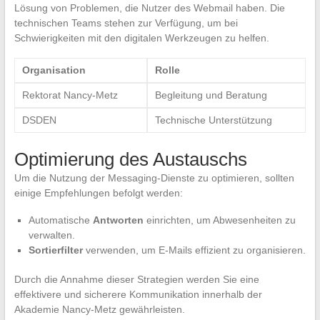
Lösung von Problemen, die Nutzer des Webmail haben. Die
technischen Teams stehen zur Verfügung, um bei
Schwierigkeiten mit den digitalen Werkzeugen zu helfen.
Organisation
Rolle
Rektorat Nancy-Metz
Begleitung und Beratung
DSDEN
Technische Unterstützung
Optimierung des Austauschs
Um die Nutzung der Messaging-Dienste zu optimieren, sollten
einige Empfehlungen befolgt werden:
Automatische
Antworten
einrichten, um Abwesenheiten zu
verwalten.
Sortierfilter
verwenden, um E-Mails effizient zu organisieren.
Durch die Annahme dieser Strategien werden Sie eine
effektivere und sicherere Kommunikation innerhalb der
Akademie Nancy-Metz gewährleisten.