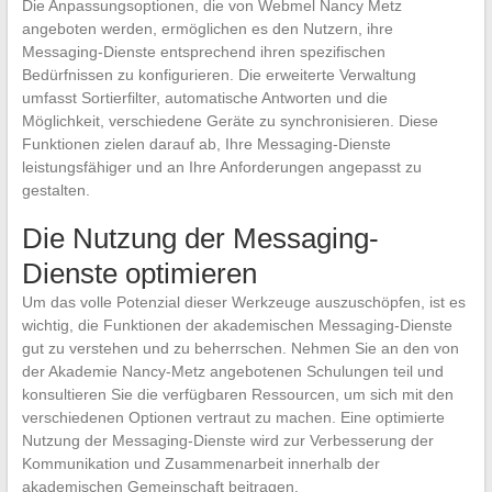
Die Anpassungsoptionen, die von Webmel Nancy Metz
angeboten werden, ermöglichen es den Nutzern, ihre
Messaging-Dienste entsprechend ihren spezifischen
Bedürfnissen zu konfigurieren. Die erweiterte Verwaltung
umfasst Sortierfilter, automatische Antworten und die
Möglichkeit, verschiedene Geräte zu synchronisieren. Diese
Funktionen zielen darauf ab, Ihre Messaging-Dienste
leistungsfähiger und an Ihre Anforderungen angepasst zu
gestalten.
Die Nutzung der Messaging-
Dienste optimieren
Um das volle Potenzial dieser Werkzeuge auszuschöpfen, ist es
wichtig, die Funktionen der akademischen Messaging-Dienste
gut zu verstehen und zu beherrschen. Nehmen Sie an den von
der Akademie Nancy-Metz angebotenen Schulungen teil und
konsultieren Sie die verfügbaren Ressourcen, um sich mit den
verschiedenen Optionen vertraut zu machen. Eine optimierte
Nutzung der Messaging-Dienste wird zur Verbesserung der
Kommunikation und Zusammenarbeit innerhalb der
akademischen Gemeinschaft beitragen.