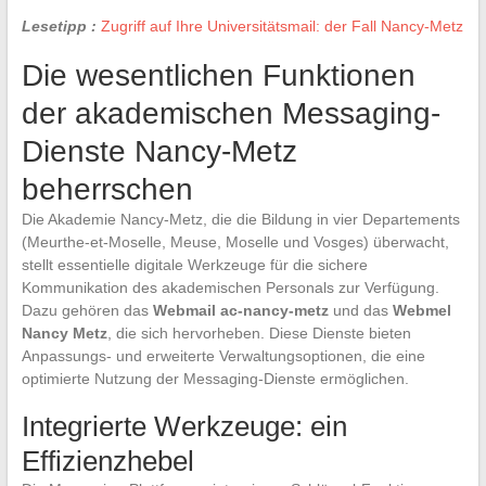
Lesetipp :
Zugriff auf Ihre Universitätsmail: der Fall Nancy-Metz
Die wesentlichen Funktionen
der akademischen Messaging-
Dienste Nancy-Metz
beherrschen
Die Akademie Nancy-Metz, die die Bildung in vier Departements
(Meurthe-et-Moselle, Meuse, Moselle und Vosges) überwacht,
stellt essentielle digitale Werkzeuge für die sichere
Kommunikation des akademischen Personals zur Verfügung.
Dazu gehören das
Webmail ac-nancy-metz
und das
Webmel
Nancy Metz
, die sich hervorheben. Diese Dienste bieten
Anpassungs- und erweiterte Verwaltungsoptionen, die eine
optimierte Nutzung der Messaging-Dienste ermöglichen.
Integrierte Werkzeuge: ein
Effizienzhebel