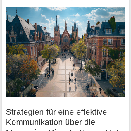
Strategien für eine effektive
Kommunikation über die