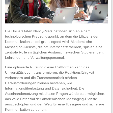
Die Universitäten Nancy-Metz befinden sich an einem
technologischen Kreuzungspunkt, an dem die Effizienz der
Kommunikationsmittel grundlegend wird. Akademische
Messaging-Dienste, die oft unterschätzt werden, spielen eine
zentrale Rolle im täglichen Austausch zwischen Studierenden,
Lehrenden und Verwaltungspersonal.
Eine optimierte Nutzung dieser Plattformen kann das
Universitätsleben transformieren, die Reaktionsfähigkeit
verbessern und die Zusammenarbeit stärken.
Herausforderungen bleiben bestehen, wie
Informationsüberlastung und Datensicherheit. Die
Auseinandersetzung mit diesen Fragen würde es ermöglichen,
das volle Potenzial der akademischen Messaging-Dienste
auszuschöpfen und den Weg für eine flüssigere und sicherere
Kommunikation zu ebnen.